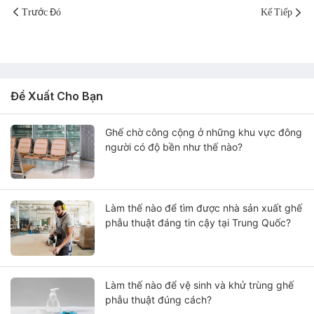
Trước Đó
Kế Tiếp
Đề Xuất Cho Bạn
Ghế chờ công cộng ở những khu vực đông
người có độ bền như thế nào?
Làm thế nào để tìm được nhà sản xuất ghế
phẫu thuật đáng tin cậy tại Trung Quốc?
Làm thế nào để vệ sinh và khử trùng ghế
phẫu thuật đúng cách?