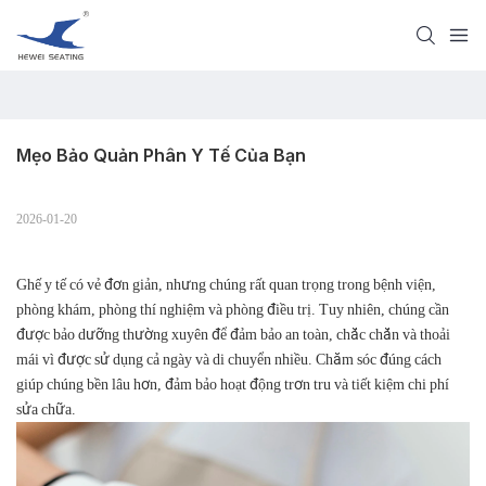
Mẹo Bảo Quản Phân Y Tế Của Bạn
2026-01-20
Ghế y tế có vẻ đơn giản, nhưng chúng rất quan trọng trong bệnh viện,
phòng khám, phòng thí nghiệm và phòng điều trị. Tuy nhiên, chúng cần
được bảo dưỡng thường xuyên để đảm bảo an toàn, chắc chắn và thoải
mái vì được sử dụng cả ngày và di chuyển nhiều. Chăm sóc đúng cách
giúp chúng bền lâu hơn, đảm bảo hoạt động trơn tru và tiết kiệm chi phí
sửa chữa.