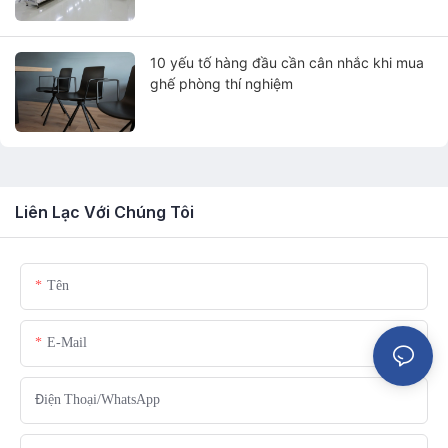
10 yếu tố hàng đầu cần cân nhắc khi mua
ghế phòng thí nghiệm
Liên Lạc Với Chúng Tôi
Tên
E-Mail
Điện Thoại/WhatsApp