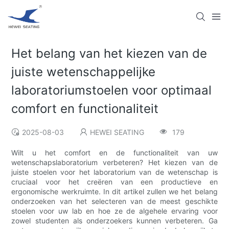
Het belang van het kiezen van de
juiste wetenschappelijke
laboratoriumstoelen voor optimaal
comfort en functionaliteit
2025-08-03
HEWEI SEATING
179
Wilt u het comfort en de functionaliteit van uw
wetenschapslaboratorium verbeteren? Het kiezen van de
juiste stoelen voor het laboratorium van de wetenschap is
cruciaal voor het creëren van een productieve en
ergonomische werkruimte. In dit artikel zullen we het belang
onderzoeken van het selecteren van de meest geschikte
stoelen voor uw lab en hoe ze de algehele ervaring voor
zowel studenten als onderzoekers kunnen verbeteren. Ga