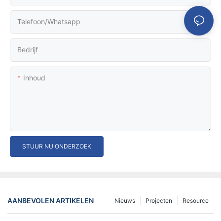
Telefoon/whatsapp
Bedrijf
Inhoud
STUUR NU ONDERZOEK
AANBEVOLEN ARTIKELEN
Nieuws
Projecten
Resource