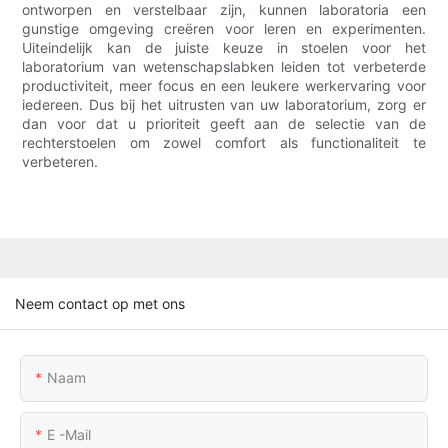
ontworpen en verstelbaar zijn, kunnen laboratoria een
gunstige omgeving creëren voor leren en experimenten.
Uiteindelijk kan de juiste keuze in stoelen voor het
laboratorium van wetenschapslabken leiden tot verbeterde
productiviteit, meer focus en een leukere werkervaring voor
iedereen. Dus bij het uitrusten van uw laboratorium, zorg er
dan voor dat u prioriteit geeft aan de selectie van de
rechterstoelen om zowel comfort als functionaliteit te
verbeteren.
Neem contact op met ons
Naam
E -mail