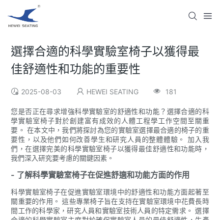
選擇合適的科學實驗室椅子以獲得最
佳舒適性和功能的重要性
2025-08-03
HEWEI SEATING
181
您是否正在尋求增強科學實驗室的舒適性和功能？選擇合適的科
學實驗室椅子對於創建富有成效的人體工程學工作空間至關重
要。 在本文中，我們將探討為您的實驗室選擇最合適的椅子的重
要性，以及他們如何改善學生和研究人員的整體體驗。 加入我
們，在選擇完美的科學實驗室椅子以獲得最佳舒適性和功能時，
我們深入研究要考慮的關鍵因素。
- 了解科學實驗室椅子在促進舒適和功能方面的作用
科學實驗室椅子在促進實驗室環境中的舒適性和功能方面起著至
關重要的作用。 這些專業椅子旨在支持在實驗室環境中花費長時
間工作的科學家，研究人員和實驗室技術人員的特定需求。 選擇
合適的科學實驗室主席對於確保實驗室人員的最佳舒適性，生產