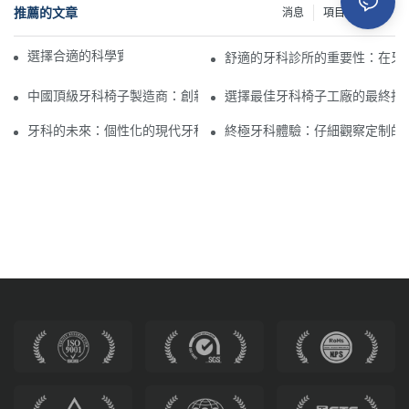
推薦的文章
消息
項目
資源
選擇合適的科學實驗室椅子的重要性
舒適的牙科診所的重要性：在牙
中國頂級牙科椅子製造商：創新和質量
選擇最佳牙科椅子工廠的最終指
牙科的未來：個性化的現代牙科椅
終極牙科體驗：仔細觀察定制的