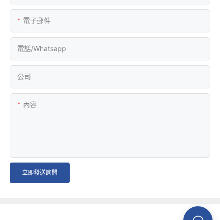
電子郵件
電話/whatsapp
公司
內容
立即發送詢問