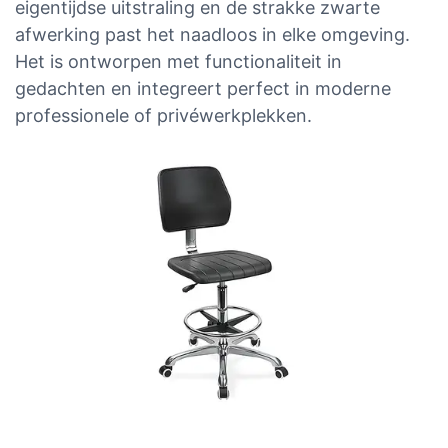
eigentijdse uitstraling en de strakke zwarte
afwerking past het naadloos in elke omgeving.
Het is ontworpen met functionaliteit in
gedachten en integreert perfect in moderne
professionele of privéwerkplekken.