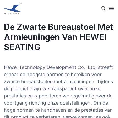
De Zwarte Bureaustoel Met
Armleuningen Van HEWEI
SEATING
Hewei Technology Development Co., Ltd. streeft
ernaar de hoogste normen te bereiken voor
zwarte bureaustoelen met armleuningen. Tijdens
de productie zijn we transparant over onze
prestaties en rapporteren we regelmatig over de
voortgang richting onze doelstellingen. Om de
hoge normen te handhaven en de prestaties van
dit product te verbeteren, verwelkomen we ook