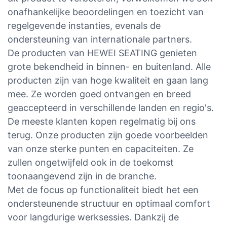
onafhankelijke beoordelingen en toezicht van
regelgevende instanties, evenals de
ondersteuning van internationale partners.
De producten van HEWEI SEATING genieten
grote bekendheid in binnen- en buitenland. Alle
producten zijn van hoge kwaliteit en gaan lang
mee. Ze worden goed ontvangen en breed
geaccepteerd in verschillende landen en regio's.
De meeste klanten kopen regelmatig bij ons
terug. Onze producten zijn goede voorbeelden
van onze sterke punten en capaciteiten. Ze
zullen ongetwijfeld ook in de toekomst
toonaangevend zijn in de branche.
Met de focus op functionaliteit biedt het een
ondersteunende structuur en optimaal comfort
voor langdurige werksessies. Dankzij de