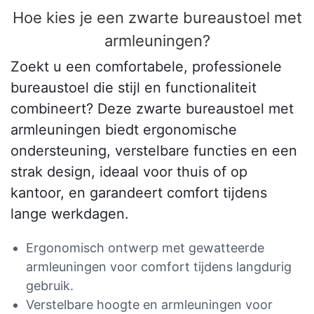
Hoe kies je een zwarte bureaustoel met
armleuningen?
Zoekt u een comfortabele, professionele
bureaustoel die stijl en functionaliteit
combineert? Deze zwarte bureaustoel met
armleuningen biedt ergonomische
ondersteuning, verstelbare functies en een
strak design, ideaal voor thuis of op
kantoor, en garandeert comfort tijdens
lange werkdagen.
Ergonomisch ontwerp met gewatteerde
armleuningen voor comfort tijdens langdurig
gebruik.
Verstelbare hoogte en armleuningen voor