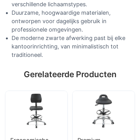
verschillende lichaamstypes.
Duurzame, hoogwaardige materialen,
ontworpen voor dagelijks gebruik in
professionele omgevingen.
De moderne zwarte afwerking past bij elke
kantoorinrichting, van minimalistisch tot
traditioneel.
Gerelateerde Producten