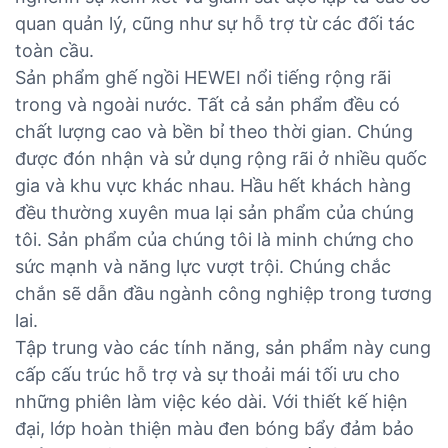
quan quản lý, cũng như sự hỗ trợ từ các đối tác
toàn cầu.
Sản phẩm ghế ngồi HEWEI nổi tiếng rộng rãi
trong và ngoài nước. Tất cả sản phẩm đều có
chất lượng cao và bền bỉ theo thời gian. Chúng
được đón nhận và sử dụng rộng rãi ở nhiều quốc
gia và khu vực khác nhau. Hầu hết khách hàng
đều thường xuyên mua lại sản phẩm của chúng
tôi. Sản phẩm của chúng tôi là minh chứng cho
sức mạnh và năng lực vượt trội. Chúng chắc
chắn sẽ dẫn đầu ngành công nghiệp trong tương
lai.
Tập trung vào các tính năng, sản phẩm này cung
cấp cấu trúc hỗ trợ và sự thoải mái tối ưu cho
những phiên làm việc kéo dài. Với thiết kế hiện
đại, lớp hoàn thiện màu đen bóng bẩy đảm bảo