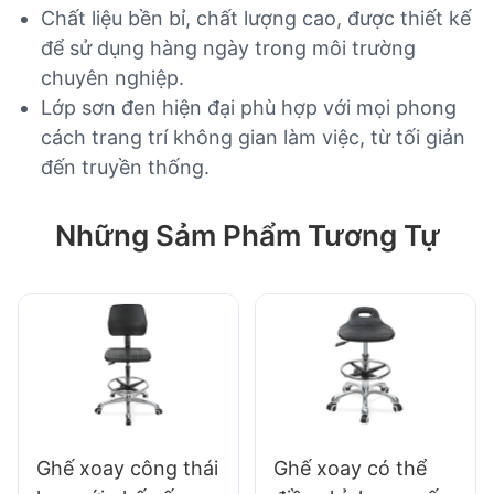
Chất liệu bền bỉ, chất lượng cao, được thiết kế
để sử dụng hàng ngày trong môi trường
chuyên nghiệp.
Lớp sơn đen hiện đại phù hợp với mọi phong
cách trang trí không gian làm việc, từ tối giản
đến truyền thống.
Những Sảm Phẩm Tương Tự
Ghế xoay công thái
Ghế xoay có thể