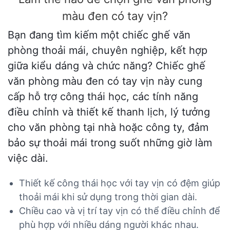
màu đen có tay vịn?
Bạn đang tìm kiếm một chiếc ghế văn
phòng thoải mái, chuyên nghiệp, kết hợp
giữa kiểu dáng và chức năng? Chiếc ghế
văn phòng màu đen có tay vịn này cung
cấp hỗ trợ công thái học, các tính năng
điều chỉnh và thiết kế thanh lịch, lý tưởng
cho văn phòng tại nhà hoặc công ty, đảm
bảo sự thoải mái trong suốt những giờ làm
việc dài.
Thiết kế công thái học với tay vịn có đệm giúp
thoải mái khi sử dụng trong thời gian dài.
Chiều cao và vị trí tay vịn có thể điều chỉnh để
phù hợp với nhiều dáng người khác nhau.