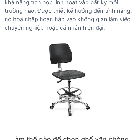
khả năng tích hợp linh hoạt vào bất kỳ môi
trường nào. Được thiết kế hướng đến tính năng,
nó hòa nhập hoàn hảo vào không gian làm việc
chuyên nghiệp hoặc cá nhân hiện đại.
Làm thế nào để chọn ghế văn phòng