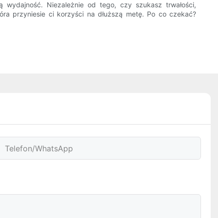
wydajność. Niezależnie od tego, czy szukasz trwałości,
óra przyniesie ci korzyści na dłuższą metę. Po co czekać?
Telefon/WhatsApp