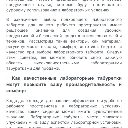
продуманные стулья, которые будут противостоять
суровому использованию в лабораторных условиях.
В заключение, выбор подходящего лабораторного
табурета для вашего рабочего пространства имеет
решающее значение для создания удобной,
продуктивной и безопасной среды для исследователей и
техников. Рассмотрим такие факторы, как материал,
регулируемость высоты, комфорт, эстетика, бюджет и
качество при выборе лабораторного табурета. Следуя
этим советам, вы можете обновить свою рабочую
область высококачественными лабораторными
табуретками для продажи.
- Как качественные лабораторные табуретки
могут повысить вашу производительность и
комфорт
Когда дело доходит до создания эффективного и удобного
рабочего пространства в лабораторных условиях,
качество ваших сидений может иметь существенное
значение. Лабораторные табуреты часто являются
упускаемым из виду аспектом лабораторной установки,
но они играют решающую роль в повышении