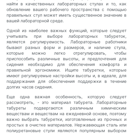
найти в качественных лабораторных стулах и то, как
обновление вашего рабочего пространства с помощью
правильных стул может иметь существенное значение в
вашей лабораторной среде.
Одной из наиболее важных функций, которые следует
учитывать при выборе лабораторных табуреток,
является регулируемость. Лабораторные работники
бывают разных форм и размеров, и наличие стула,
которые можно легко отрегулировать, чтобы
приспособить различные высоты, и предпочтения для
сидения необходимо для обеспечения комфорта и
правильной эргономики. Ищите табуретки, которые
имеют регулируемые настройки высоты и, в идеале, для
поддержания для обеспечения поддержки в течение
долгих часов сидения.
Еще одна важная особенность, которую следует
рассмотреть, - это материал табурета. Лабораторные
табуреты подвергаются различным химическим
веществам и веществам на ежедневной основе, поэтому
важно выбрать табуретки, изготовленные из прочных и
простых в очистке материалов. Нержавеющая сталь или
полиуретановые стули являются популярным выбором