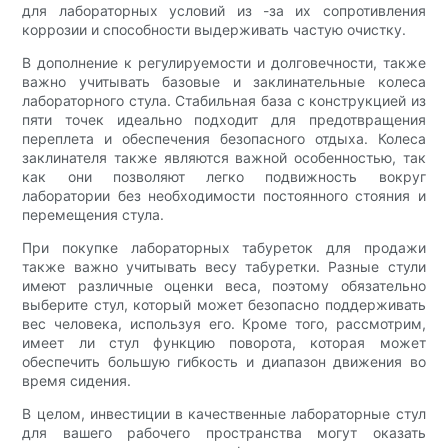
для лабораторных условий из -за их сопротивления
коррозии и способности выдерживать частую очистку.
В дополнение к регулируемости и долговечности, также
важно учитывать базовые и заклинательные колеса
лабораторного стула. Стабильная база с конструкцией из
пяти точек идеально подходит для предотвращения
переплета и обеспечения безопасного отдыха. Колеса
заклинателя также являются важной особенностью, так
как они позволяют легко подвижность вокруг
лаборатории без необходимости постоянного стояния и
перемещения стула.
При покупке лабораторных табуреток для продажи
также важно учитывать весу табуретки. Разные стули
имеют различные оценки веса, поэтому обязательно
выберите стул, который может безопасно поддерживать
вес человека, используя его. Кроме того, рассмотрим,
имеет ли стул функцию поворота, которая может
обеспечить большую гибкость и диапазон движения во
время сидения.
В целом, инвестиции в качественные лабораторные стул
для вашего рабочего пространства могут оказать