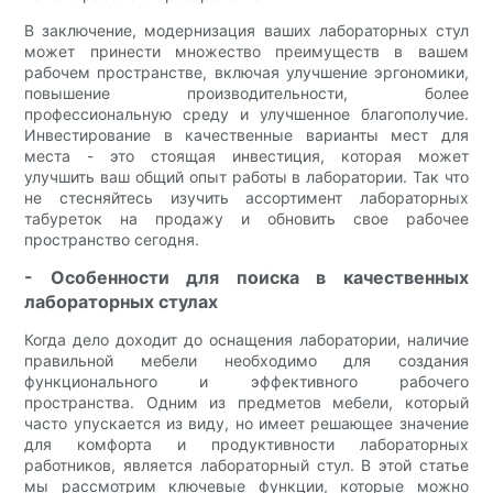
В заключение, модернизация ваших лабораторных стул
может принести множество преимуществ в вашем
рабочем пространстве, включая улучшение эргономики,
повышение производительности, более
профессиональную среду и улучшенное благополучие.
Инвестирование в качественные варианты мест для
места - это стоящая инвестиция, которая может
улучшить ваш общий опыт работы в лаборатории. Так что
не стесняйтесь изучить ассортимент лабораторных
табуреток на продажу и обновить свое рабочее
пространство сегодня.
- Особенности для поиска в качественных
лабораторных стулах
Когда дело доходит до оснащения лаборатории, наличие
правильной мебели необходимо для создания
функционального и эффективного рабочего
пространства. Одним из предметов мебели, который
часто упускается из виду, но имеет решающее значение
для комфорта и продуктивности лабораторных
работников, является лабораторный стул. В этой статье
мы рассмотрим ключевые функции, которые можно