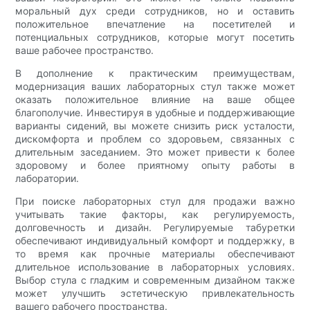
моральный дух среди сотрудников, но и оставить
положительное впечатление на посетителей и
потенциальных сотрудников, которые могут посетить
ваше рабочее пространство.
В дополнение к практическим преимуществам,
модернизация ваших лабораторных стул также может
оказать положительное влияние на ваше общее
благополучие. Инвестируя в удобные и поддерживающие
варианты сидений, вы можете снизить риск усталости,
дискомфорта и проблем со здоровьем, связанных с
длительным заседанием. Это может привести к более
здоровому и более приятному опыту работы в
лаборатории.
При поиске лабораторных стул для продажи важно
учитывать такие факторы, как регулируемость,
долговечность и дизайн. Регулируемые табуретки
обеспечивают индивидуальный комфорт и поддержку, в
то время как прочные материалы обеспечивают
длительное использование в лабораторных условиях.
Выбор стула с гладким и современным дизайном также
может улучшить эстетическую привлекательность
вашего рабочего пространства.