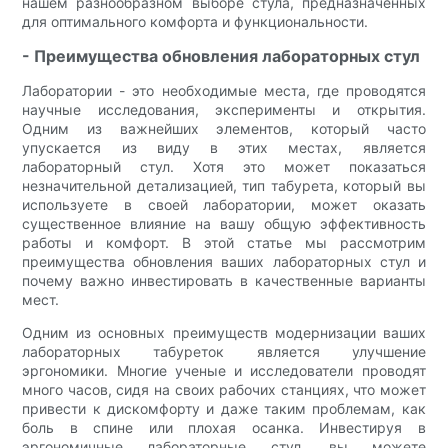
нашем разнообразном выборе стула, предназначенных
для оптимального комфорта и функциональности.
- Преимущества обновления лабораторных стул
Лаборатории - это необходимые места, где проводятся
научные исследования, эксперименты и открытия.
Одним из важнейших элементов, который часто
упускается из виду в этих местах, является
лабораторный стул. Хотя это может показаться
незначительной детализацией, тип табурета, который вы
используете в своей лаборатории, может оказать
существенное влияние на вашу общую эффективность
работы и комфорт. В этой статье мы рассмотрим
преимущества обновления ваших лабораторных стул и
почему важно инвестировать в качественные варианты
мест.
Одним из основных преимуществ модернизации ваших
лабораторных табуреток является улучшение
эргономики. Многие ученые и исследователи проводят
много часов, сидя на своих рабочих станциях, что может
привести к дискомфорту и даже таким проблемам, как
боль в спине или плохая осанка. Инвестируя в
эргономичные лабораторные стул, вы можете