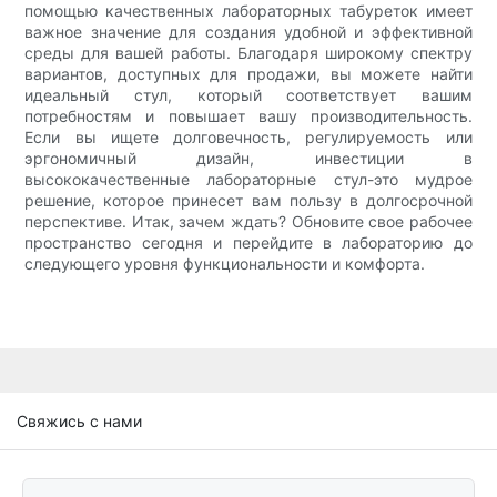
помощью качественных лабораторных табуреток имеет
важное значение для создания удобной и эффективной
среды для вашей работы. Благодаря широкому спектру
вариантов, доступных для продажи, вы можете найти
идеальный стул, который соответствует вашим
потребностям и повышает вашу производительность.
Если вы ищете долговечность, регулируемость или
эргономичный дизайн, инвестиции в
высококачественные лабораторные стул-это мудрое
решение, которое принесет вам пользу в долгосрочной
перспективе. Итак, зачем ждать? Обновите свое рабочее
пространство сегодня и перейдите в лабораторию до
следующего уровня функциональности и комфорта.
Свяжись с нами