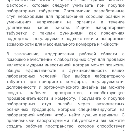
фактором, который следует учитывать при покупке
лабораторных табуреток. Эргономично разработанные
стул необходимы для продвижения хорошей осанки и
уменьшения напряжения на организм в течение
длительных часов работы. Ищите лабораторные
табуретки с такими функциями, как поясничная
поддержка, регулируемые подлокотники и поворотные
возможности для максимального комфорта и гибкости.
В заключение, модернизация рабочей области с
помощью качественных лабораторных стул для продажи
является мудрым инвестицией, которая может повысить
общую эффективность и функциональность ваших
лабораторных условий. При выборе лабораторного
табурета при приоритете комфорта, регулируемости,
долговечности и эргономического дизайна вы можете
создать рабочее пространство, способствующее
производительности и комфорту. Подумайте о покупке
лабораторных стул онлайн через авторитетных
розничных продавцов, которые специализируются на
лабораторной мебели, чтобы найти лучшие варианты. С
правильными лабораторными табуретками вы можете
создать рабочее пространство, которое способствует