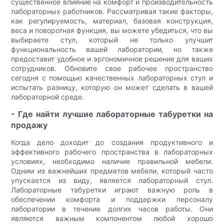
существенное влияние на комфорт и производительность
лабораторных работников. Рассматривая такие факторы,
как регулируемость, материал, базовая конструкция,
веса и поворотная функция, вы можете убедиться, что вы
выбираете стул, который не только улучшит
функциональность вашей лаборатории, но также
предоставит удобное и эргономичное решение для ваших
сотрудников. Обновите свое рабочее пространство
сегодня с помощью качественных лабораторных стул и
испытать разницу, которую он может сделать в вашей
лабораторной среде.
- Где найти лучшие лабораторные табуретки на
продажу
Когда дело доходит до создания продуктивного и
эффективного рабочего пространства в лабораторных
условиях, необходимо наличие правильной мебели.
Одним из важнейших предметов мебели, который часто
упускается из виду, является лабораторный стул.
Лабораторные табуретки играют важную роль в
обеспечении комфорта и поддержки персоналу
лаборатории в течение долгих часов работы. Они
являются важным компонентом любой хорошо