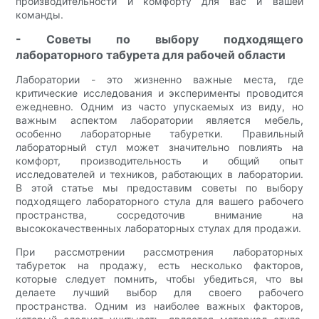
производительности и комфорту для вас и вашей
команды.
- Советы по выбору подходящего
лабораторного табурета для рабочей области
Лаборатории - это жизненно важные места, где
критические исследования и эксперименты проводится
ежедневно. Одним из часто упускаемых из виду, но
важным аспектом лаборатории является мебель,
особенно лабораторные табуретки. Правильный
лабораторный стул может значительно повлиять на
комфорт, производительность и общий опыт
исследователей и техников, работающих в лаборатории.
В этой статье мы предоставим советы по выбору
подходящего лабораторного стула для вашего рабочего
пространства, сосредоточив внимание на
высококачественных лабораторных стулах для продажи.
При рассмотрении рассмотрения лабораторных
табуреток на продажу, есть несколько факторов,
которые следует помнить, чтобы убедиться, что вы
делаете лучший выбор для своего рабочего
пространства. Одним из наиболее важных факторов,