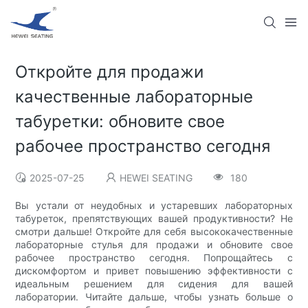
Откройте для продажи
качественные лабораторные
табуретки: обновите свое
рабочее пространство сегодня
2025-07-25
HEWEI SEATING
180
Вы устали от неудобных и устаревших лабораторных
табуреток, препятствующих вашей продуктивности? Не
смотри дальше! Откройте для себя высококачественные
лабораторные стулья для продажи и обновите свое
рабочее пространство сегодня. Попрощайтесь с
дискомфортом и привет повышению эффективности с
идеальным решением для сидения для вашей
лаборатории. Читайте дальше, чтобы узнать больше о