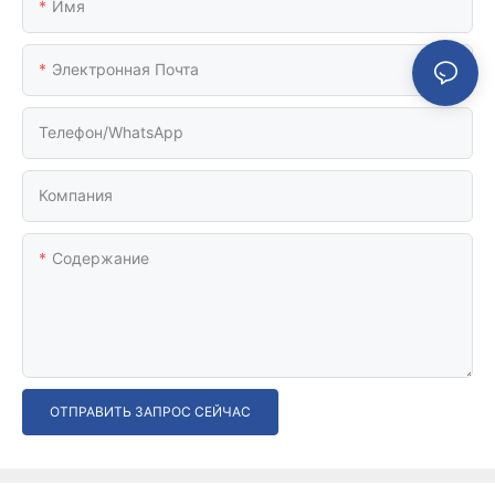
Имя
Электронная Почта
Телефон/WhatsApp
Компания
Содержание
ОТПРАВИТЬ ЗАПРОС СЕЙЧАС