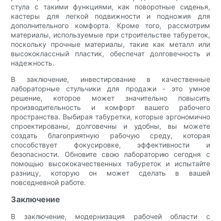
стула с такими функциями, как поворотные сиденья,
кастеры для легкой подвижности и подножия для
дополнительного комфорта. Кроме того, рассмотрим
материалы, используемые при строительстве табуреток,
поскольку прочные материалы, такие как металл или
высококлассный пластик, обеспечат долговечность и
надежность.
В заключение, инвестирование в качественные
лабораторные стульчики для продажи - это умное
решение, которое может значительно повысить
производительность и комфорт вашего рабочего
пространства. Выбирая табуретки, которые эргономично
спроектированы, долговечны и удобны, вы можете
создать благоприятную рабочую среду, которая
способствует фокусировке, эффективности и
безопасности. Обновите свою лабораторию сегодня с
помощью высококачественных табуреток и испытайте
разницу, которую он может сделать в вашей
повседневной работе.
Заключение
В заключение, модернизация рабочей области с