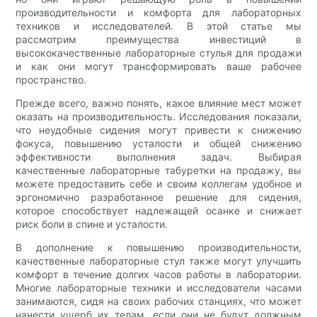
производительности и комфорта для лабораторных
техников и исследователей. В этой статье мы
рассмотрим преимущества инвестиций в
высококачественные лабораторные стулья для продажи
и как они могут трансформировать ваше рабочее
пространство.
Прежде всего, важно понять, какое влияние мест может
оказать на производительность. Исследования показали,
что неудобные сидения могут привести к снижению
фокуса, повышению усталости и общей снижению
эффективности выполнения задач. Выбирая
качественные лабораторные табуретки на продажу, вы
можете предоставить себе и своим коллегам удобное и
эргономично разработанное решение для сидения,
которое способствует надлежащей осанке и снижает
риск боли в спине и усталости.
В дополнение к повышению производительности,
качественные лабораторные стул также могут улучшить
комфорт в течение долгих часов работы в лаборатории.
Многие лабораторные техники и исследователи часами
занимаются, сидя на своих рабочих станциях, что может
нанести ущерб их телам, если они не будут должным