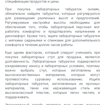
спецификации продуктов и цены.
При покупке лабораторных табуреток онлайн,
обязательно найдите табуретки, которые регулируются
для размещения различных высот и предпочтений.
Регулируемые настройки высоты необходимы для
обеспечения того, чтобы лабораторный персонал мог
работать комфортно и предотвратить напряжение и
дискомфорт. Кроме того, ищите лабораторные табуретки
с мягкими сиденьями и спинками для дополнительного
комфорта в течение долгих часов работы.
Еще одним фактором, который следует учитывать при
покупке лабораторных стул для продажи, является
долговечность. Лабораторные табуретки подвергаются
ежедневному износу в лабораторных условиях, поэтому
важно выбрать стул, которые изготовлены из
высококачественных материалов, которые могут
противостоять суровому использованию. Ищите
лабораторные табуретки, изготовленные из прочных
материалов, таких как нержавеющая сталь или
высококлассный пластик, которые легко чистить и
поддерживать.
Эргономичный дизайн является еще одним важным