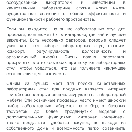
оборудованной лаборатории, и инвестиции в
качественные лабораторные стулья могут иметь
существенное значение в общей эффективности и
функциональности рабочего пространства.
Если вы находитесь на рынке лабораторных стул для
продажи, вам может быть интересно, где найти лучшие
варианты. Есть несколько факторов, которые следует
учитывать при выборе лабораторных стул, включая
комфорт, регулируемость, долговечность и
эргономичный дизайн. Очень важно расставить
приоритеты в этих факторах при покупке лабораторных
стул, чтобы убедиться, что вы получаете наилучшее
соотношение цены и качества.
Одним из лучших мест для поиска качественных
лабораторных стул для продажи является интернет
-ритейлеры, которые специализируются на лабораторной
мебели. Эти розничные продавцы часто имеют широкий
выбор лабораторных табуреток на выбор, от базовых
табуреток до более продвинутых моделей с
дополнительными функциями. Интернет -ритейлеры
также предлагают удобство покупок, не выходя из
собственного дома и возможность легко сравнивать