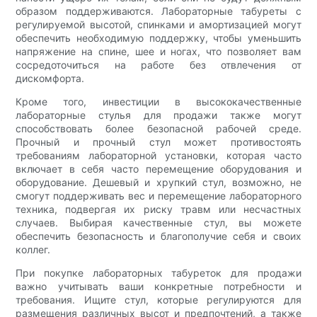
образом поддерживаются. Лабораторные табуреты с
регулируемой высотой, спинками и амортизацией могут
обеспечить необходимую поддержку, чтобы уменьшить
напряжение на спине, шее и ногах, что позволяет вам
сосредоточиться на работе без отвлечения от
дискомфорта.
Кроме того, инвестиции в высококачественные
лабораторные стулья для продажи также могут
способствовать более безопасной рабочей среде.
Прочный и прочный стул может противостоять
требованиям лабораторной установки, которая часто
включает в себя часто перемещение оборудования и
оборудование. Дешевый и хрупкий стул, возможно, не
смогут поддерживать вес и перемещение лабораторного
техника, подвергая их риску травм или несчастных
случаев. Выбирая качественные стул, вы можете
обеспечить безопасность и благополучие себя и своих
коллег.
При покупке лабораторных табуреток для продажи
важно учитывать ваши конкретные потребности и
требования. Ищите стул, которые регулируются для
размещения различных высот и предпочтений, а также