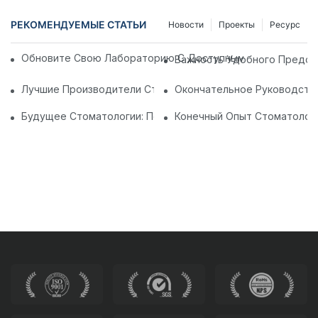
РЕКОМЕНДУЕМЫЕ СТАТЬИ
Новости
Проекты
Ресурс
Обновите Свою Лабораторию С Доступными Лабораторн
Важность Удобного Предсе
Лучшие Производители Стоматологических Стульев В Кит
Окончательное Руководств
Будущее Стоматологии: Персонализированные Современн
Конечный Опыт Стоматологи