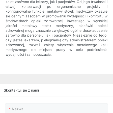
zalet zarówno dla lekarzy, jak i pacjentów. Od jego trwałości i
łatwej konserwacji po ergonomiczne projekty i
konfigurowalne funkcje, metalowy stołek medyczny okazuje
się cennym zasobem w promowaniu wydajności i komfortu w
środowiskach opieki zdrowotnej. Inwestując w wysokiej
jakości metalowy stołek medyczny, placówki opieki
zdrowotnej mogą znacznie zwiększyć ogólne doświadczenie
zarówno dla personelu, jak i pacjentów. Niezależnie od tego,
czy jesteś lekarzem, pielęgniarką czy administratorem opieki
zdrowotnej, rozważ zalety włączenia metalowego kału
medycznego do miejsca pracy w celu podniesienia
wydajności i samopoczucia.
Skontaktuj się z nami
Nazwa