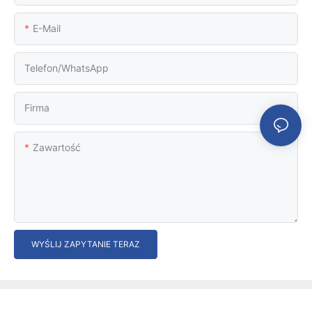
E-Mail
Telefon/WhatsApp
Firma
Zawartość
WYŚLIJ ZAPYTANIE TERAZ