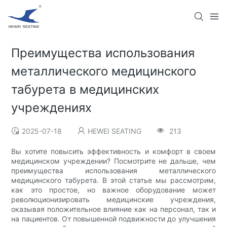
Преимущества использования
металлического медицинского
табурета в медицинских
учреждениях
2025-07-18
HEWEI SEATING
213
Вы хотите повысить эффективность и комфорт в своем
медицинском учреждении? Посмотрите не дальше, чем
преимущества использования металлического
медицинского табурета. В этой статье мы рассмотрим,
как это простое, но важное оборудование может
революционизировать медицинские учреждения,
оказывая положительное влияние как на персонал, так и
на пациентов. От повышенной подвижности до улучшения