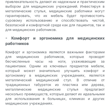
привлекательность делают их надежным и практическим
выбором для медицинских учреждений. Инвестируя в
металлические стулья, медицинские работники могут
гарантировать, что их мебель будет противостоять
суровому использованию и способствовать чистой,
безопасной и комфортной среде как для пациентов, так и
для медицинских работников.
- Комфорт и эргономика для медицинских
работников
Комфорт и эргономика являются важными факторами
для медицинских работников, которые проводят
бесчисленные часы на ноги, ухаживающие за
пациентами. Одним из ключевых предметов мебели,
который может значительно улучшить комфорт и
эргономику в медицинских учреждениях, является
металлический медицинский стул. В отличие от
традиционных табуреток из пластика или дерева,
металлические медицинские стулья предлагают
несколько преимуществ, которые делают их идеальными
для использования в больницах, клиниках и других
медицинских учреждениях.