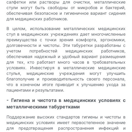
салфетки или растворы для очистки, металлические
стули могут быть свободны от микробов и бактерий,
обеспечивая безопасное и гигиеничное вариант сидения
для медицинских работников.
В целом, использование металлических медицинских
стул в медицинских учреждениях дает многочисленные
преимущества с точки зрения комфорта, эргономики,
долговечности и чистоты. Эти табуретки разработаны с
учетом потребностей медицинских работников,
обеспечивая надежный и удобный вариант размещения
для тех, кто работает много часов в требовательных
условиях. Инвестируя в металлические медицинские
стулья, медицинские учреждения могут улучшить
благополучие и производительность своего персонала,
что в конечном итоге приводит к улучшению ухода за
пациентами и результатами.
- Гигиена и чистота в медицинских условиях с
металлическими табуретками
Поддержание высоких стандартов гигиены и чистоты в
медицинских условиях имеет первостепенное значение
для предотвращения распространения инфекций и