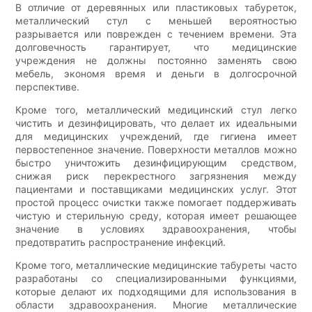
В отличие от деревянных или пластиковых табуреток,
металлический стул с меньшей вероятностью
разрывается или поврежден с течением времени. Эта
долговечность гарантирует, что медицинские
учреждения не должны постоянно заменять свою
мебель, экономя время и деньги в долгосрочной
перспективе.
Кроме того, металлический медицинский стул легко
чистить и дезинфицировать, что делает их идеальными
для медицинских учреждений, где гигиена имеет
первостепенное значение. Поверхности металлов можно
быстро уничтожить дезинфицирующим средством,
снижая риск перекрестного загрязнения между
пациентами и поставщиками медицинских услуг. Этот
простой процесс очистки также помогает поддерживать
чистую и стерильную среду, которая имеет решающее
значение в условиях здравоохранения, чтобы
предотвратить распространение инфекций.
Кроме того, металлические медицинские табуреты часто
разработаны со специализированными функциями,
которые делают их подходящими для использования в
области здравоохранения. Многие металлические