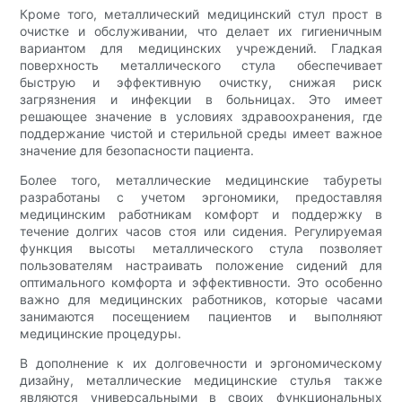
Кроме того, металлический медицинский стул прост в
очистке и обслуживании, что делает их гигиеничным
вариантом для медицинских учреждений. Гладкая
поверхность металлического стула обеспечивает
быструю и эффективную очистку, снижая риск
загрязнения и инфекции в больницах. Это имеет
решающее значение в условиях здравоохранения, где
поддержание чистой и стерильной среды имеет важное
значение для безопасности пациента.
Более того, металлические медицинские табуреты
разработаны с учетом эргономики, предоставляя
медицинским работникам комфорт и поддержку в
течение долгих часов стоя или сидения. Регулируемая
функция высоты металлического стула позволяет
пользователям настраивать положение сидений для
оптимального комфорта и эффективности. Это особенно
важно для медицинских работников, которые часами
занимаются посещением пациентов и выполняют
медицинские процедуры.
В дополнение к их долговечности и эргономическому
дизайну, металлические медицинские стулья также
являются универсальными в своих функциональных