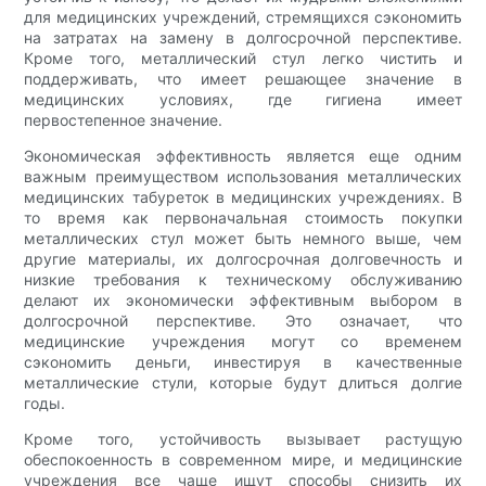
для медицинских учреждений, стремящихся сэкономить
на затратах на замену в долгосрочной перспективе.
Кроме того, металлический стул легко чистить и
поддерживать, что имеет решающее значение в
медицинских условиях, где гигиена имеет
первостепенное значение.
Экономическая эффективность является еще одним
важным преимуществом использования металлических
медицинских табуреток в медицинских учреждениях. В
то время как первоначальная стоимость покупки
металлических стул может быть немного выше, чем
другие материалы, их долгосрочная долговечность и
низкие требования к техническому обслуживанию
делают их экономически эффективным выбором в
долгосрочной перспективе. Это означает, что
медицинские учреждения могут со временем
сэкономить деньги, инвестируя в качественные
металлические стули, которые будут длиться долгие
годы.
Кроме того, устойчивость вызывает растущую
обеспокоенность в современном мире, и медицинские
учреждения все чаще ищут способы снизить их