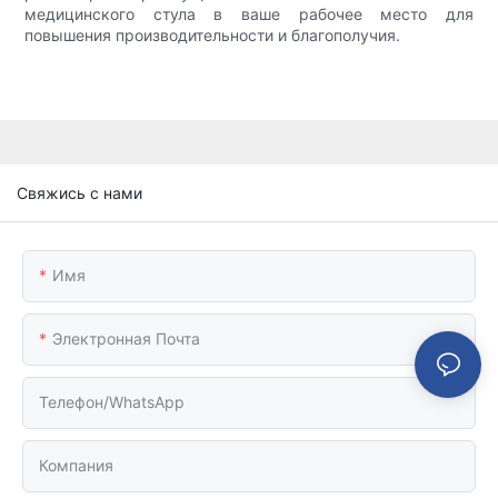
медицинского стула в ваше рабочее место для
повышения производительности и благополучия.
Свяжись с нами
Имя
Электронная Почта
Телефон/WhatsApp
Компания