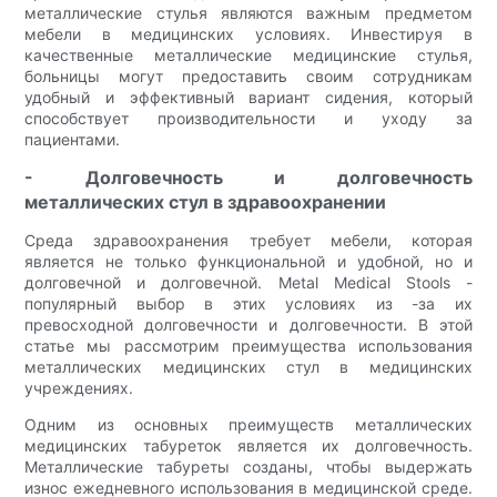
металлические стулья являются важным предметом
мебели в медицинских условиях. Инвестируя в
качественные металлические медицинские стулья,
больницы могут предоставить своим сотрудникам
удобный и эффективный вариант сидения, который
способствует производительности и уходу за
пациентами.
- Долговечность и долговечность
металлических стул в здравоохранении
Среда здравоохранения требует мебели, которая
является не только функциональной и удобной, но и
долговечной и долговечной. Metal Medical Stools -
популярный выбор в этих условиях из -за их
превосходной долговечности и долговечности. В этой
статье мы рассмотрим преимущества использования
металлических медицинских стул в медицинских
учреждениях.
Одним из основных преимуществ металлических
медицинских табуреток является их долговечность.
Металлические табуреты созданы, чтобы выдержать
износ ежедневного использования в медицинской среде.