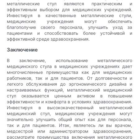
металлические стул являются практическим и
эффективным выбором для медицинских учреждений.
Инвестируя в качественные металлические стули,
медицинские учреждения могут обеспечить
благополучие своего персонала, улучшить уход за
пациентами и способствовать более устойчивой и
эффективной среде здравоохранения.
Заключение
В заключение, использование металлического
медицинского стула в медицинских учреждениях дает
многочисленные преимущества как для медицинских
работников, так и для пациентов. От долговечности и
легкого обслуживания до эргономического дизайна и
настраиваемых функций, металлический медицинский
стул оказывается ценным активом в повышении
эффективности и комфорта в условиях здравоохранения.
Инвестируя в высококачественный металлический
медицинский стул, медицинские учреждения могут
значительно улучшить общий опыт как для персонала,
так и для пациентов. Итак, являетесь ли вы врачом,
медсестрой или администратором здравоохранения,
рассмотрите преимущества включения металлического