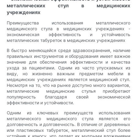
металлических стул в медицинских
учреждениях
Преимущества использования металлического
медицинского стула в медицинских учреждениях -
экономическая эффективность и устойчивость
металлических табуреток в медицинских учреждениях
В быстро меняющейся среде здравоохранения, наличие
правильных инструментов и оборудования имеет важное
значение для обеспечения эффективности и качества
ухода за пациентами. Одним из часто упускаемых из
виду, но жизненно важным предметом мебели в
медицинских учреждениях является медицинский стул.
Несмотря на то, что на рынке доступно много вариантов,
металлические медицинские стулья приобретают
популярность благодаря своей экономической
эффективности и устойчивости.
Одним из ключевых преимуществ использования
металлического медицинского стула является его
долговечность и долговечность. В отличие от деревянных
или пластиковых табуреток, металлический стул более
устойчив к износу, что делает их мудрыми вложениями