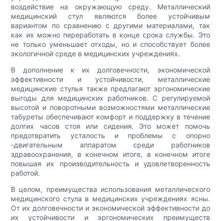
воздействие на окружающую среду. Металлический
медицинский стул являются более устойчивым
вариантом по сравнению с другими материалами, так
как их можно переработать в конце срока службы. Это
не только уменьшает отходы, но и способствует более
экологичной среде в медицинских учреждениях.
В дополнение к их долговечности, экономической
эффективности и устойчивости, металлические
медицинские стулья также предлагают эргономические
выгоды для медицинских работников. С регулируемой
высотой и поворотными возможностями металлические
табуреты обеспечивают комфорт и поддержку в течение
долгих часов стоя или сидения. Это может помочь
предотвратить усталость и проблемы с опорно
-двигательным аппаратом среди работников
здравоохранения, в конечном итоге, в конечном итоге
повышая их производительность и удовлетворенность
работой.
В целом, преимущества использования металлического
медицинского стула в медицинских учреждениях ясны.
От их долговечности и экономической эффективности до
их устойчивости и эргономических преимуществ