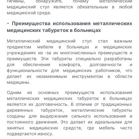
гигиены, обнаружите, почему металлический
медицинский стул является обязательным в любой
медицинской среде.
- Преимущества использования металлических
медицинских табуреток в больницах
Металлический медицинский стул стал важным
предметом мебели в больницах и медицинских
учреждениях из -за их многочисленных преимуществ и
преимуществ. Эти табуреты специально разработаны
для обеспечения комфорта, долговечности и
функциональности для медицинских работников, что
делает их незаменимым инструментом в области
медицины.
Одним из основных преимуществ использования
металлических медицинских табуреток в больницах
является их долговечность. В отличие от традиционных
деревянных табуреток, металлические табуреты
созданы для выдержания сильного использования и
постоянного движения. Это делает их идеальными для
занятых медицинских средств, где мебель часто
подвергается износу.