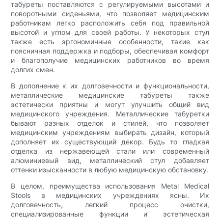
табуреты поставляются с регулируемыми высотами и
поворотными сиденьями, что позволяет медицинским
работникам легко расположить себя под правильной
высотой и углом для своей работы. У некоторых стул
также есть эргономичные особенности, такие как
поясничная поддержка и подборы, обеспечивая комфорт
и благополучие медицинских работников во время
долгих смен.
В дополнение к их долговечности и функциональности,
металлические медицинские табуреты также
эстетически приятны и могут улучшить общий вид
медицинского учреждения. Металлические табуретки
бывают разных отделок и стилей, что позволяет
медицинским учреждениям выбирать дизайн, который
дополняет их существующий декор. Будь то гладкая
отделка из нержавеющей стали или современный
алюминиевый вид, металлический стул добавляет
оттенки изысканности в любую медицинскую обстановку.
В целом, преимущества использования Metal Medical
Stools в медицинских учреждениях ясны. Их
долговечность, легкий процесс очистки,
специализированные функции и эстетическая