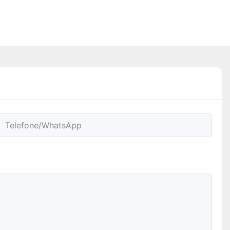
Telefone/WhatsApp