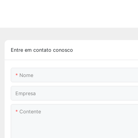
Entre em contato conosco
Nome
Empresa
Contente