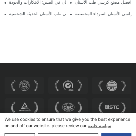
ختيار أفضل مصنع كرسي طب الأسنان
أفضل شركات تصنيع كراسي طب الأسنان في الصين: الابتكارات والجودة
ى كراسي الأسنان السوداء المخصصة
مستقبل طب الأسنان: كراسي طب الأسنان الحديثة الشخصية
We use cookies to ensure that we give you the best experience
سياسة خاصة
on and off our website. please review our