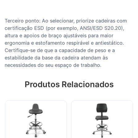
Terceiro ponto: Ao selecionar, priorize cadeiras com
certificação ESD (por exemplo, ANSI/ESD S20.20),
altura e apoios de braço ajustáveis ​​para maior
ergonomia e estofamento respirável e antiestático.
Certifique-se de que a capacidade de peso e a
estabilidade da base da cadeira atendam às
necessidades do seu espaço de trabalho.
Produtos Relacionados