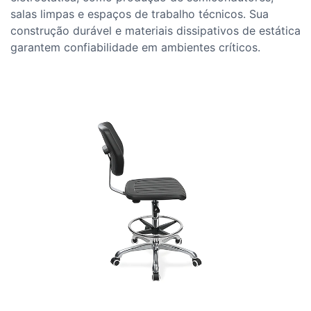
salas limpas e espaços de trabalho técnicos. Sua
construção durável e materiais dissipativos de estática
garantem confiabilidade em ambientes críticos.