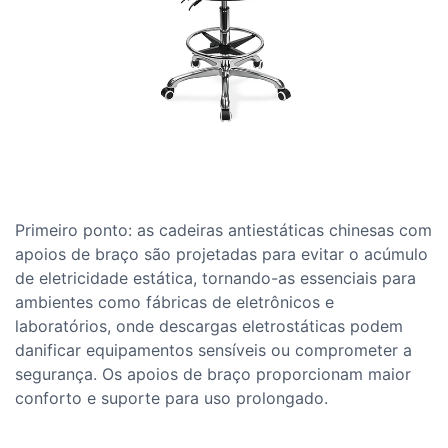
Primeiro ponto: as cadeiras antiestáticas chinesas com
apoios de braço são projetadas para evitar o acúmulo
de eletricidade estática, tornando-as essenciais para
ambientes como fábricas de eletrônicos e
laboratórios, onde descargas eletrostáticas podem
danificar equipamentos sensíveis ou comprometer a
segurança. Os apoios de braço proporcionam maior
conforto e suporte para uso prolongado.