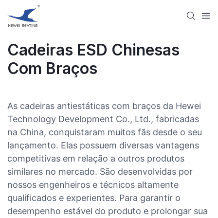
Cadeiras ESD Chinesas
Com Braços
As cadeiras antiestáticas com braços da Hewei
Technology Development Co., Ltd., fabricadas
na China, conquistaram muitos fãs desde o seu
lançamento. Elas possuem diversas vantagens
competitivas em relação a outros produtos
similares no mercado. São desenvolvidas por
nossos engenheiros e técnicos altamente
qualificados e experientes. Para garantir o
desempenho estável do produto e prolongar sua