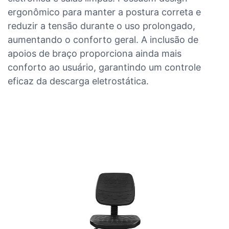
ergonômico para manter a postura correta e
reduzir a tensão durante o uso prolongado,
aumentando o conforto geral. A inclusão de
apoios de braço proporciona ainda mais
conforto ao usuário, garantindo um controle
eficaz da descarga eletrostática.