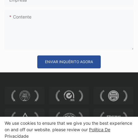
Contente
ENVIAR INQUÉRITO AGORA
We use cookies to ensure that we give you the best experience
on and off our website. please review our
Política De
Privacidade