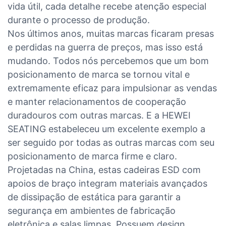
vida útil, cada detalhe recebe atenção especial
durante o processo de produção.
Nos últimos anos, muitas marcas ficaram presas
e perdidas na guerra de preços, mas isso está
mudando. Todos nós percebemos que um bom
posicionamento de marca se tornou vital e
extremamente eficaz para impulsionar as vendas
e manter relacionamentos de cooperação
duradouros com outras marcas. E a HEWEI
SEATING estabeleceu um excelente exemplo a
ser seguido por todas as outras marcas com seu
posicionamento de marca firme e claro.
Projetadas na China, estas cadeiras ESD com
apoios de braço integram materiais avançados
de dissipação de estática para garantir a
segurança em ambientes de fabricação
eletrônica e salas limpas. Possuem design