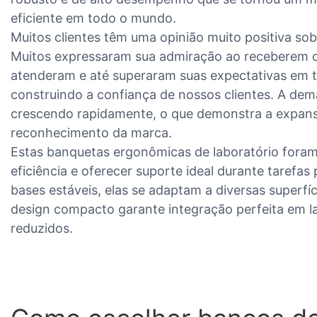
eficiente em todo o mundo.
Muitos clientes têm uma opinião muito positiva s
Muitos expressaram sua admiração ao receberem o
atenderam e até superaram suas expectativas em 
construindo a confiança de nossos clientes. A dem
crescendo rapidamente, o que demonstra a expan
reconhecimento da marca.
Estas banquetas ergonômicas de laboratório foram
eficiência e oferecer suporte ideal durante tarefas
bases estáveis, elas se adaptam a diversas superfíc
design compacto garante integração perfeita em l
reduzidos.