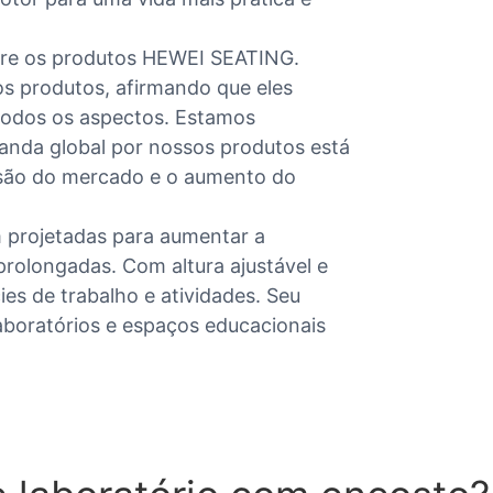
obre os produtos HEWEI SEATING.
s produtos, afirmando que eles
todos os aspectos. Estamos
anda global por nossos produtos está
são do mercado e o aumento do
 projetadas para aumentar a
 prolongadas. Com altura ajustável e
ies de trabalho e atividades. Seu
aboratórios e espaços educacionais