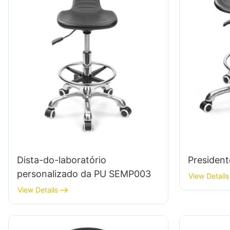
Dista-do-laboratório
President
personalizado da PU SEMP003
View Details
View Details