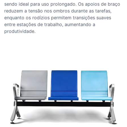
sendo ideal para uso prolongado. Os apoios de braço
reduzem a tensão nos ombros durante as tarefas,
enquanto os rodízios permitem transições suaves
entre estações de trabalho, aumentando a
produtividade.