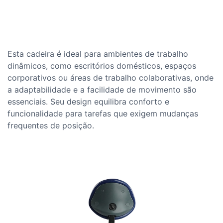
Esta cadeira é ideal para ambientes de trabalho
dinâmicos, como escritórios domésticos, espaços
corporativos ou áreas de trabalho colaborativas, onde
a adaptabilidade e a facilidade de movimento são
essenciais. Seu design equilibra conforto e
funcionalidade para tarefas que exigem mudanças
frequentes de posição.