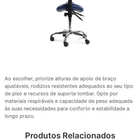
Ao escolher, priorize alturas de apoio de braço
ajustáveis, rodízios resistentes adequados ao seu tipo
de piso e recursos de suporte lombar. Opte por
materiais respiráveis ​​e capacidade de peso adequada
às suas necessidades para conforto e estabilidade a
longo prazo.
Produtos Relacionados