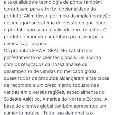
alta qualidade e tecnologia de ponta também
contribuem para a forte funcionalidade do
produto. Além disso, por meio da implementação
de um rigoroso sistema de gestão da qualidade,
o produto apresenta qualidade zero defeitos. O
produto demonstra um futuro promissor para
diversas aplicações.
Os produtos HEWEI SEATING satisfazem
perfeitamente os clientes globais. De acordo
com os resultados da nossa análise de
desempenho de vendas no mercado global,
quase todos os produtos alcançaram altas taxas
de recompra e um crescimento robusto nas
vendas em diversas regiões, especialmente no
Sudeste Asiático, América do Norte e Europa. A
base de clientes global também apresentou um
aumento notável. Tudo isso demonstra o