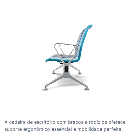
A cadeira de escritório com braços e rodízios oferece
suporte ergonômico essencial e mobilidade perfeita,