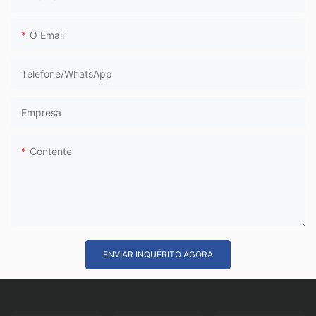
velocidade.
O Email
Telefone/WhatsApp
Empresa
Contente
ENVIAR INQUÉRITO AGORA