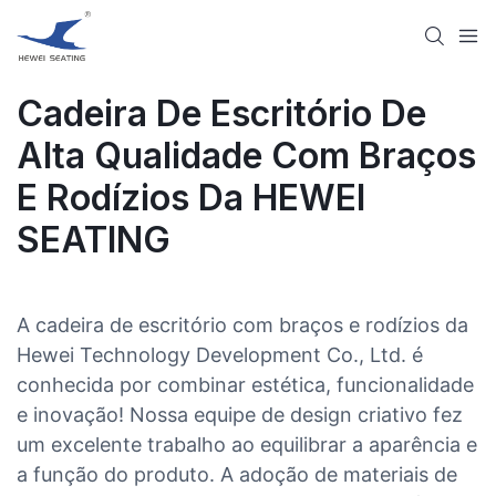
Cadeira De Escritório De
Alta Qualidade Com Braços
E Rodízios Da HEWEI
SEATING
A cadeira de escritório com braços e rodízios da
Hewei Technology Development Co., Ltd. é
conhecida por combinar estética, funcionalidade
e inovação! Nossa equipe de design criativo fez
um excelente trabalho ao equilibrar a aparência e
a função do produto. A adoção de materiais de