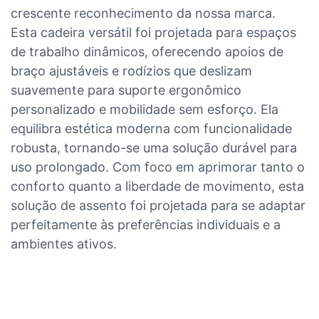
crescente reconhecimento da nossa marca.
Esta cadeira versátil foi projetada para espaços
de trabalho dinâmicos, oferecendo apoios de
braço ajustáveis ​​e rodízios que deslizam
suavemente para suporte ergonômico
personalizado e mobilidade sem esforço. Ela
equilibra estética moderna com funcionalidade
robusta, tornando-se uma solução durável para
uso prolongado. Com foco em aprimorar tanto o
conforto quanto a liberdade de movimento, esta
solução de assento foi projetada para se adaptar
perfeitamente às preferências individuais e a
ambientes ativos.