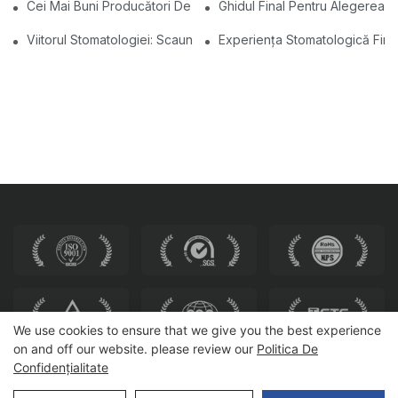
Cei Mai Buni Producători De Scaune Stomatologice Din China: Ino
Ghidul Final Pentru Alegerea 
Viitorul Stomatologiei: Scaune Dentare Moderne Personalizate
Experiența Stomatologică Fina
We use cookies to ensure that we give you the best experience
on and off our website. please review our
Politica De
Confidențialitate