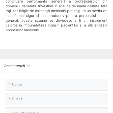
continuare performanța generală a profesioniștilor din
domeniul sănătății. Investind în scaune de înaltă calitate fără
roți, facilitățile de asistență medicală pot asigura un mediu de
muncă mai sigur și mai productiv pentru personalul lor. În
general, aceste scaune se dovedesc a fi un instrument
valoros în îmbunătățirea îngrijirii pacienților și a eficientizării
proceselor medicale.
Contactează-ne
Nume
E-Mail