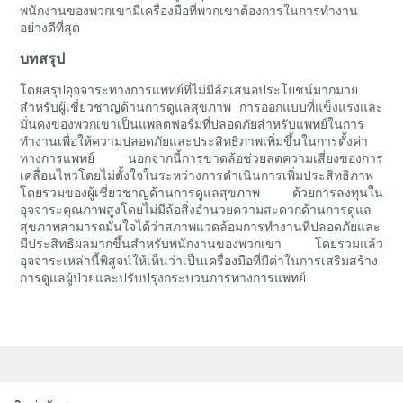
พนักงานของพวกเขามีเครื่องมือที่พวกเขาต้องการในการทำงาน
อย่างดีที่สุด
บทสรุป
โดยสรุปอุจจาระทางการแพทย์ที่ไม่มีล้อเสนอประโยชน์มากมาย
สำหรับผู้เชี่ยวชาญด้านการดูแลสุขภาพ การออกแบบที่แข็งแรงและ
มั่นคงของพวกเขาเป็นแพลตฟอร์มที่ปลอดภัยสำหรับแพทย์ในการ
ทำงานเพื่อให้ความปลอดภัยและประสิทธิภาพเพิ่มขึ้นในการตั้งค่า
ทางการแพทย์ นอกจากนี้การขาดล้อช่วยลดความเสี่ยงของการ
เคลื่อนไหวโดยไม่ตั้งใจในระหว่างการดำเนินการเพิ่มประสิทธิภาพ
โดยรวมของผู้เชี่ยวชาญด้านการดูแลสุขภาพ ด้วยการลงทุนใน
อุจจาระคุณภาพสูงโดยไม่มีล้อสิ่งอำนวยความสะดวกด้านการดูแล
สุขภาพสามารถมั่นใจได้ว่าสภาพแวดล้อมการทำงานที่ปลอดภัยและ
มีประสิทธิผลมากขึ้นสำหรับพนักงานของพวกเขา โดยรวมแล้ว
อุจจาระเหล่านี้พิสูจน์ให้เห็นว่าเป็นเครื่องมือที่มีค่าในการเสริมสร้าง
การดูแลผู้ป่วยและปรับปรุงกระบวนการทางการแพทย์