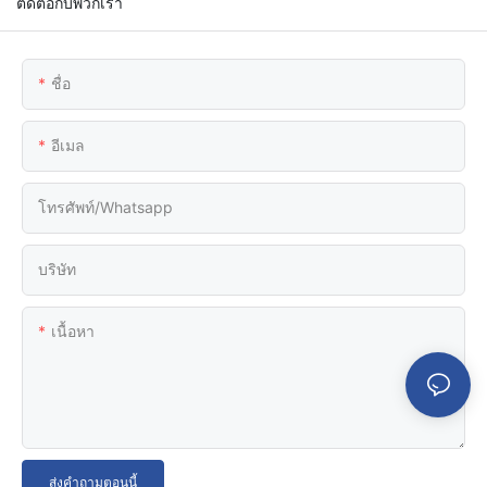
ติดต่อกับพวกเรา
ชื่อ
อีเมล
โทรศัพท์/whatsapp
บริษัท
เนื้อหา
ส่งคำถามตอนนี้