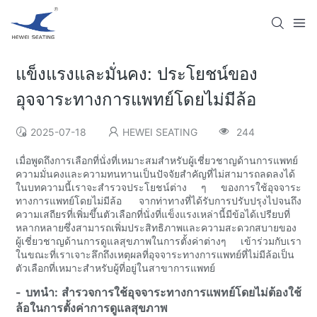
แข็งแรงและมั่นคง: ประโยชน์ของ
อุจจาระทางการแพทย์โดยไม่มีล้อ
2025-07-18
HEWEI SEATING
244
เมื่อพูดถึงการเลือกที่นั่งที่เหมาะสมสำหรับผู้เชี่ยวชาญด้านการแพทย์
ความมั่นคงและความทนทานเป็นปัจจัยสำคัญที่ไม่สามารถลดลงได้
ในบทความนี้เราจะสำรวจประโยชน์ต่าง ๆ ของการใช้อุจจาระ
ทางการแพทย์โดยไม่มีล้อ จากท่าทางที่ได้รับการปรับปรุงไปจนถึง
ความเสถียรที่เพิ่มขึ้นตัวเลือกที่นั่งที่แข็งแรงเหล่านี้มีข้อได้เปรียบที่
หลากหลายซึ่งสามารถเพิ่มประสิทธิภาพและความสะดวกสบายของ
ผู้เชี่ยวชาญด้านการดูแลสุขภาพในการตั้งค่าต่างๆ เข้าร่วมกับเรา
ในขณะที่เราเจาะลึกถึงเหตุผลที่อุจจาระทางการแพทย์ที่ไม่มีล้อเป็น
ตัวเลือกที่เหมาะสำหรับผู้ที่อยู่ในสาขาการแพทย์
- บทนำ: สำรวจการใช้อุจจาระทางการแพทย์โดยไม่ต้องใช้
ล้อในการตั้งค่าการดูแลสุขภาพ