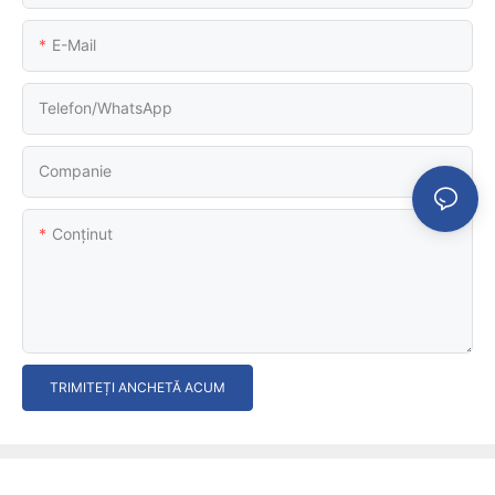
E-Mail
Telefon/WhatsApp
Companie
Conţinut
TRIMITEȚI ANCHETĂ ACUM