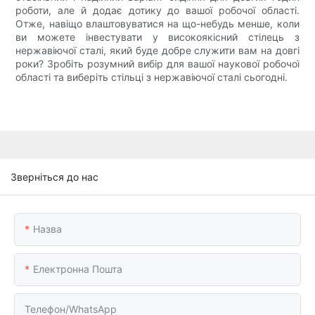
роботи, але й додає дотику до вашої робочої області.
Отже, навіщо влаштовуватися на що-небудь менше, коли
ви можете інвестувати у високоякісний стілець з
нержавіючої сталі, який буде добре служити вам на довгі
роки? Зробіть розумний вибір для вашої наукової робочої
області та виберіть стільці з нержавіючої сталі сьогодні.
Зверніться до нас
Назва
Електронна Пошта
Телефон/WhatsApp