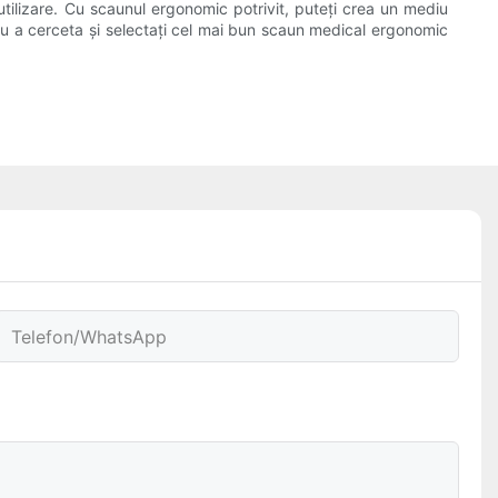
utilizare. Cu scaunul ergonomic potrivit, puteți crea un mediu
ru a cerceta și selectați cel mai bun scaun medical ergonomic
Telefon/WhatsApp