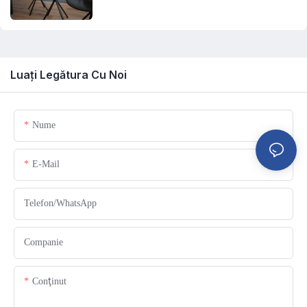
Luați Legătura Cu Noi
Nume
E-Mail
Telefon/WhatsApp
Companie
Conţinut