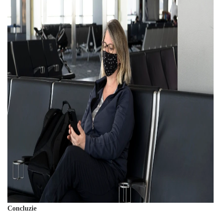
Concluzie