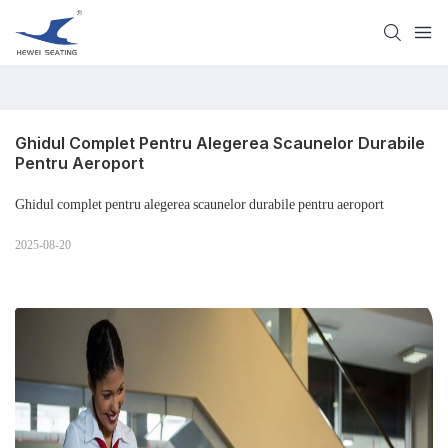
Ghidul Complet Pentru Alegerea Scaunelor Durabile 
Pentru Aeroport
Ghidul complet pentru alegerea scaunelor durabile pentru aeroport
2025-08-20