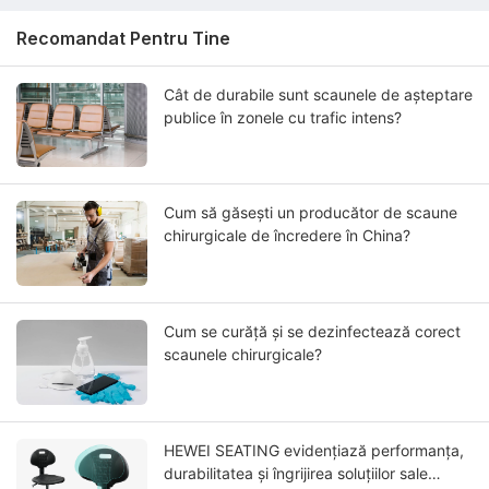
Recomandat Pentru Tine
Cât de durabile sunt scaunele de așteptare
publice în zonele cu trafic intens?
Cum să găsești un producător de scaune
chirurgicale de încredere în China?
Cum se curăță și se dezinfectează corect
scaunele chirurgicale?
HEWEI SEATING evidențiază performanța,
durabilitatea și îngrijirea soluțiilor sale