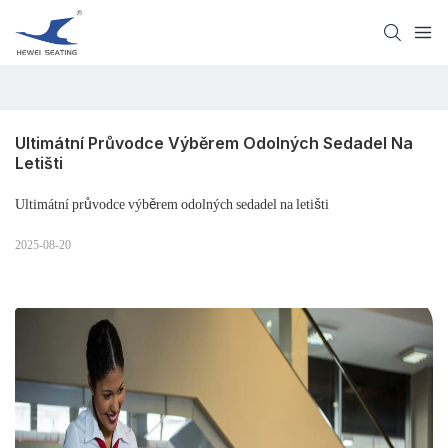
Ultimátní Průvodce Výběrem Odolných Sedadel Na 
Letišti
Ultimátní průvodce výběrem odolných sedadel na letišti
2025-08-20