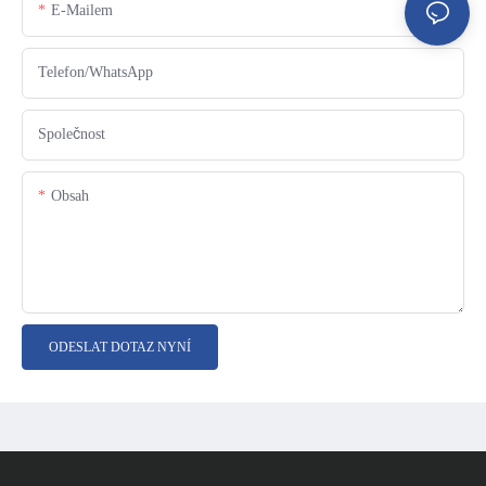
E-Mailem
Telefon/WhatsApp
Společnost
Obsah
ODESLAT DOTAZ NYNÍ