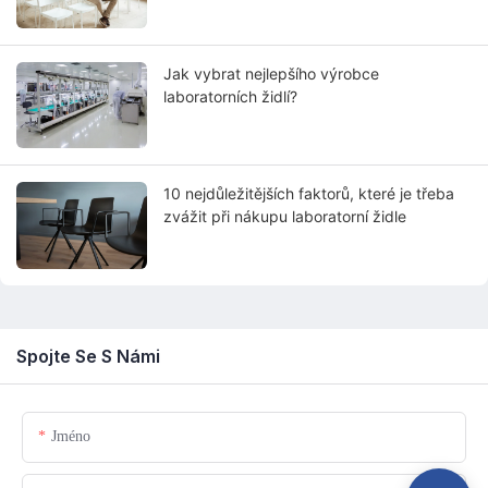
Jak vybrat nejlepšího výrobce
laboratorních židlí?
10 nejdůležitějších faktorů, které je třeba
zvážit při nákupu laboratorní židle
Spojte Se S Námi
Jméno