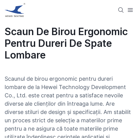
Scaun De Birou Ergonomic
Pentru Dureri De Spate
Lombare
Scaunul de birou ergonomic pentru dureri
lombare de la Hewei Technology Development
Co., Ltd. este creat pentru a satisface nevoile
diverse ale clienților din întreaga lume. Are
diverse stiluri de design și specificații. Am stabilit
un proces strict de selecție a materiilor prime
pentru a ne asigura că toate materiile prime
utilizate îndeplinesc cerințele aplicației și