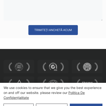
TRIMITEȚI ANCHETĂ ACUM
We use cookies to ensure that we give you the best experience
on and off our website. please review our
Politica De
Confidențialitate