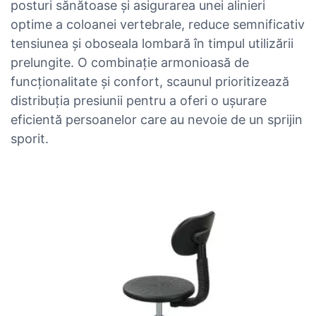
posturi sănătoase și asigurarea unei alinieri
optime a coloanei vertebrale, reduce semnificativ
tensiunea și oboseala lombară în timpul utilizării
prelungite. O combinație armonioasă de
funcționalitate și confort, scaunul prioritizează
distribuția presiunii pentru a oferi o ușurare
eficientă persoanelor care au nevoie de un sprijin
sporit.