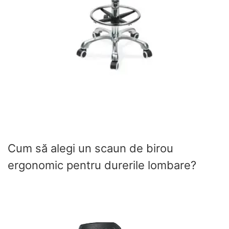
Cum să alegi un scaun de birou
ergonomic pentru durerile lombare?