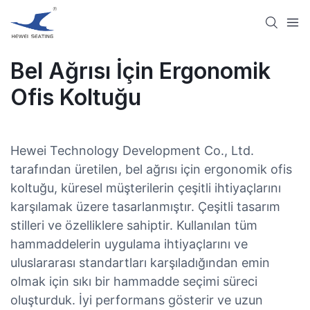
Bel Ağrısı İçin Ergonomik
Ofis Koltuğu
Hewei Technology Development Co., Ltd.
tarafından üretilen, bel ağrısı için ergonomik ofis
koltuğu, küresel müşterilerin çeşitli ihtiyaçlarını
karşılamak üzere tasarlanmıştır. Çeşitli tasarım
stilleri ve özelliklere sahiptir. Kullanılan tüm
hammaddelerin uygulama ihtiyaçlarını ve
uluslararası standartları karşıladığından emin
olmak için sıkı bir hammadde seçimi süreci
oluşturduk. İyi performans gösterir ve uzun