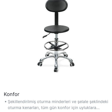
Konfor
Şekillendirilmiş oturma minderleri ve şelale şeklindeki
oturma kenarları, tüm gün konfor için uyluklara