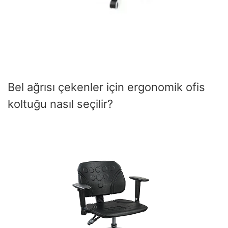
Bel ağrısı çekenler için ergonomik ofis
koltuğu nasıl seçilir?