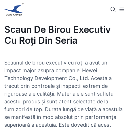
Scaun De Birou Executiv
Cu Roți Din Seria
Scaunul de birou executiv cu roți a avut un
impact major asupra companiei Hewei
Technology Development Co., Ltd. Acesta a
trecut prin controale și inspecții extrem de
riguroase ale calității. Materialele sunt sufletul
acestui produs și sunt atent selectate de la
furnizori de top. Durata lungă de viață a acestuia
se manifestă în mod absolut prin performanța
superioară a acestuia. Este dovedit că acest