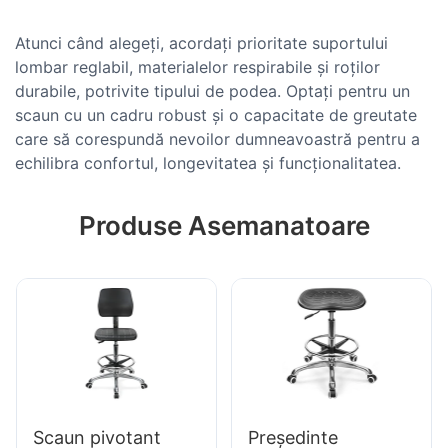
Atunci când alegeți, acordați prioritate suportului
lombar reglabil, materialelor respirabile și roților
durabile, potrivite tipului de podea. Optați pentru un
scaun cu un cadru robust și o capacitate de greutate
care să corespundă nevoilor dumneavoastră pentru a
echilibra confortul, longevitatea și funcționalitatea.
Produse Asemanatoare
Scaun pivotant
Președinte