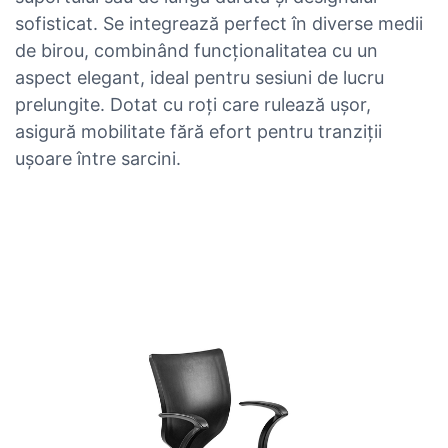
sofisticat. Se integrează perfect în diverse medii
de birou, combinând funcționalitatea cu un
aspect elegant, ideal pentru sesiuni de lucru
prelungite. Dotat cu roți care rulează ușor,
asigură mobilitate fără efort pentru tranziții
ușoare între sarcini.