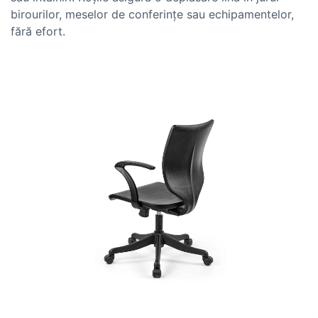
birourilor, meselor de conferințe sau echipamentelor,
fără efort.