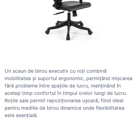
Un scaun de birou executiv cu roți combină
mobilitatea și suportul ergonomic, permițând mișcarea
fără probleme între spațiile de lucru, menținând în
același timp confortul în timpul orelor lungi de lucru.
Roțile sale permit repoziționarea ușoară, fiind ideal
pentru mediile de birou dinamice unde flexibilitatea
este esențială.