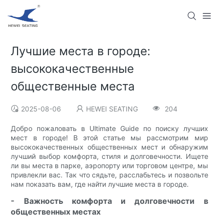
Лучшие места в городе:
высококачественные
общественные места
2025-08-06
HEWEI SEATING
204
Добро пожаловать в Ultimate Guide по поиску лучших
мест в городе! В этой статье мы рассмотрим мир
высококачественных общественных мест и обнаружим
лучший выбор комфорта, стиля и долговечности. Ищете
ли вы места в парке, аэропорту или торговом центре, мы
привлекли вас. Так что сядьте, расслабьтесь и позвольте
нам показать вам, где найти лучшие места в городе.
- Важность комфорта и долговечности в
общественных местах