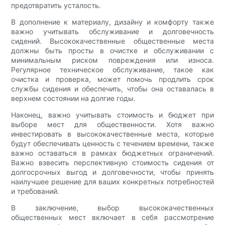
предотвратить усталость.
В дополнение к материалу, дизайну и комфорту также
важно учитывать обслуживание и долговечность
сидений. Высококачественные общественные места
должны быть просты в очистке и обслуживании с
минимальным риском повреждения или износа.
Регулярное техническое обслуживание, такое как
очистка и проверка, может помочь продлить срок
службы сидения и обеспечить, чтобы она оставалась в
верхнем состоянии на долгие годы.
Наконец, важно учитывать стоимость и бюджет при
выборе мест для общественности. Хотя важно
инвестировать в высококачественные места, которые
будут обеспечивать ценность с течением времени, также
важно оставаться в рамках бюджетных ограничений.
Важно взвесить перспективную стоимость сидения от
долгосрочных выгод и долговечности, чтобы принять
наилучшее решение для ваших конкретных потребностей
и требований.
В заключение, выбор высококачественных
общественных мест включает в себя рассмотрение