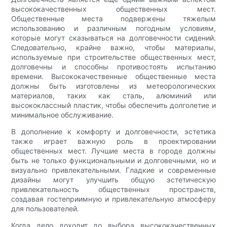
высококачественных общественных мест.
Общественные места подвержены тяжелым
использованию и различным погодным условиям,
которые могут сказываться на долговечности сидений.
Следовательно, крайне важно, чтобы материалы,
используемые при строительстве общественных мест,
долговечны и способны противостоять испытанию
времени. Высококачественные общественные места
должны быть изготовлены из метеорологических
материалов, таких как сталь, алюминий или
высококлассный пластик, чтобы обеспечить долголетие и
минимальное обслуживание.
В дополнение к комфорту и долговечности, эстетика
также играет важную роль в проектировании
общественных мест. Лучшие места в городе должны
быть не только функциональными и долговечными, но и
визуально привлекательными. Гладкие и современные
дизайны могут улучшить общую эстетическую
привлекательность общественных пространств,
создавая гостеприимную и привлекательную атмосферу
для пользователей.
Когда дело доходит до выбора высококачественных