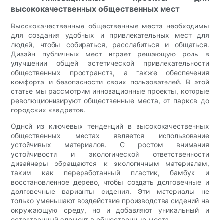
высококачественных общественных мест
Высококачественные общественные места необходимы
для создания удобных и привлекательных мест для
людей, чтобы собираться, расслабиться и общаться.
Дизайн публичных мест играет решающую роль в
улучшении общей эстетической привлекательности
общественных пространств, а также обеспечения
комфорта и безопасности своих пользователей. В этой
статье мы рассмотрим инновационные проекты, которые
революционизируют общественные места, от парков до
городских квадратов.
Одной из ключевых тенденций в высококачественных
общественных местах является использование
устойчивых материалов. С ростом внимания
устойчивости и экологической ответственности
дизайнеры обращаются к экологичным материалам,
таким как переработанный пластик, бамбук и
восстановленное дерево, чтобы создать долговечные и
долговечные варианты сидения. Эти материалы не
только уменьшают воздействие производства сидений на
окружающую среду, но и добавляют уникальный и
естественный элемент в общественные места.