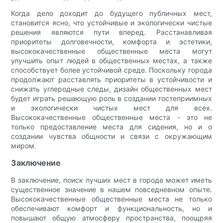
Когда дело доходит до будущего публичных мест,
становится ясно, что устойчивые и экологически чистые
решения являются пути вперед. Расстанавливая
приоритеты долговечности, комфорта и эстетики,
высококачественные общественные места могут
улучшить опыт людей в общественных местах, а также
способствует более устойчивой среде. Поскольку города
продолжают расставлять приоритеты в устойчивости и
снижать углеродные следы, дизайн общественных мест
будет играть решающую роль в создании гостеприимных
и экологически чистых мест для всех.
Высококачественные общественные места - это не
только предоставление места для сидения, но и о
создании чувства общности и связи с окружающим
миром.
Заключение
В заключение, поиск лучших мест в городе может иметь
существенное значение в нашем повседневном опыте.
Высококачественные общественные места не только
обеспечивают комфорт и функциональность, но и
повышают общую атмосферу пространства, поощряя