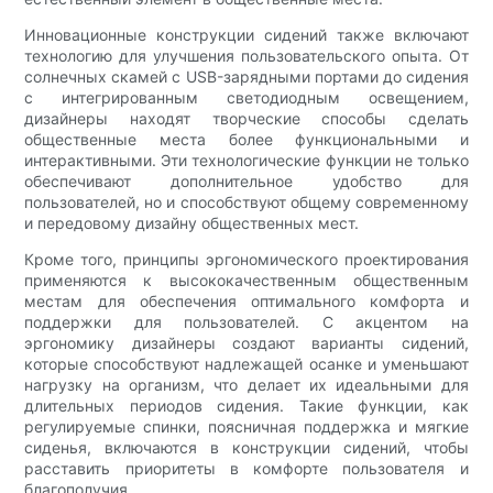
Инновационные конструкции сидений также включают
технологию для улучшения пользовательского опыта. От
солнечных скамей с USB-зарядными портами до сидения
с интегрированным светодиодным освещением,
дизайнеры находят творческие способы сделать
общественные места более функциональными и
интерактивными. Эти технологические функции не только
обеспечивают дополнительное удобство для
пользователей, но и способствуют общему современному
и передовому дизайну общественных мест.
Кроме того, принципы эргономического проектирования
применяются к высококачественным общественным
местам для обеспечения оптимального комфорта и
поддержки для пользователей. С акцентом на
эргономику дизайнеры создают варианты сидений,
которые способствуют надлежащей осанке и уменьшают
нагрузку на организм, что делает их идеальными для
длительных периодов сидения. Такие функции, как
регулируемые спинки, поясничная поддержка и мягкие
сиденья, включаются в конструкции сидений, чтобы
расставить приоритеты в комфорте пользователя и
благополучия.