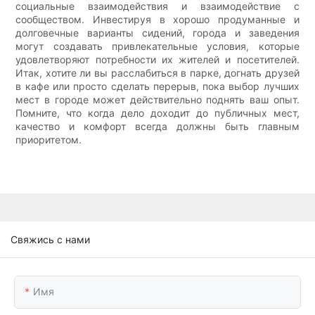
социальные взаимодействия и взаимодействие с
сообществом. Инвестируя в хорошо продуманные и
долговечные варианты сидений, города и заведения
могут создавать привлекательные условия, которые
удовлетворяют потребности их жителей и посетителей.
Итак, хотите ли вы расслабиться в парке, догнать друзей
в кафе или просто сделать перерыв, пока выбор лучших
мест в городе может действительно поднять ваш опыт.
Помните, что когда дело доходит до публичных мест,
качество и комфорт всегда должны быть главным
приоритетом.
Свяжись с нами
Имя