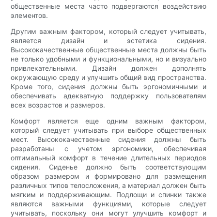
общественные места часто подвергаются воздействию
элементов.
Другим важным фактором, который следует учитывать,
является дизайн и эстетика сидения.
Высококачественные общественные места должны быть
не только удобными и функциональными, но и визуально
привлекательными. Дизайн должен дополнять
окружающую среду и улучшить общий вид пространства.
Кроме того, сидения должны быть эргономичными и
обеспечивать адекватную поддержку пользователям
всех возрастов и размеров.
Комфорт является еще одним важным фактором,
который следует учитывать при выборе общественных
мест. Высококачественные сидения должны быть
разработаны с учетом эргономики, обеспечивая
оптимальный комфорт в течение длительных периодов
сидения. Сиденье должно быть соответствующим
образом размером и формировано для размещения
различных типов телосложения, а материал должен быть
мягким и поддерживающим. Подлощи и спинки также
являются важными функциями, которые следует
учитывать, поскольку они могут улучшить комфорт и