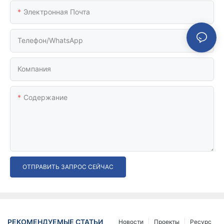
Электронная Почта
Телефон/WhatsApp
Компания
Содержание
ОТПРАВИТЬ ЗАПРОС СЕЙЧАС
РЕКОМЕНДУЕМЫЕ СТАТЬИ
Новости
Проекты
Ресурс