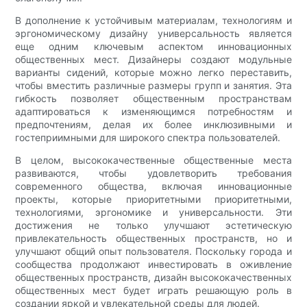
В дополнение к устойчивым материалам, технологиям и
эргономическому дизайну универсальность является
еще одним ключевым аспектом инновационных
общественных мест. Дизайнеры создают модульные
варианты сидений, которые можно легко переставить,
чтобы вместить различные размеры групп и занятия. Эта
гибкость позволяет общественным пространствам
адаптироваться к изменяющимся потребностям и
предпочтениям, делая их более инклюзивными и
гостеприимными для широкого спектра пользователей.
В целом, высококачественные общественные места
развиваются, чтобы удовлетворить требования
современного общества, включая инновационные
проекты, которые приоритетными приоритетными,
технологиями, эргономике и универсальности. Эти
достижения не только улучшают эстетическую
привлекательность общественных пространств, но и
улучшают общий опыт пользователя. Поскольку города и
сообщества продолжают инвестировать в оживление
общественных пространств, дизайн высококачественных
общественных мест будет играть решающую роль в
создании яркой и увлекательной среды для людей.