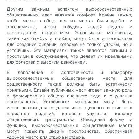
Другим важным аспектом высококачественных
общественных мест является комфорт. Крайне важно,
чтобы места в общественных местах были удобны и
эргономичны, чтобы побудить людей сидеть и
наслаждаться окружением. Экологичные материалы,
такие как бамбук и пробка, могут быть использованы
для создания сидений, которые не только удобны, но и
устойчивы. Эти материалы также являются легкими и
простыми в обслуживании, что делает их идеальными
для областей с высоким движением.
В дополнение к долговечности и комфорту
высококачественные общественные места для
общественности также должны быть эстетически
приятными. Дизайн публичных мест играет важную роль
в формировании общего внешнего вида и ощущения
пространства. Устойчивые материалы могут быть
использованы для создания инновационных и стильных
вариантов сидений, которые улучшают красоту
общественного пространства. Объединяя форму и
функцию, высококачественные общественные места
могут повысить дизайн пространства, обеспечивая
удобное место для отдыха и отдыха.