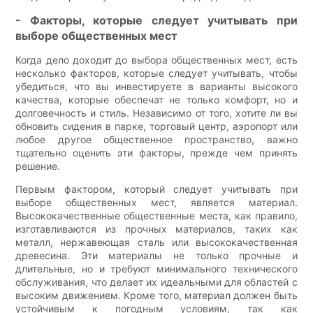
- Факторы, которые следует учитывать при
выборе общественных мест
Когда дело доходит до выбора общественных мест, есть
несколько факторов, которые следует учитывать, чтобы
убедиться, что вы инвестируете в варианты высокого
качества, которые обеспечат не только комфорт, но и
долговечность и стиль. Независимо от того, хотите ли вы
обновить сидения в парке, торговый центр, аэропорт или
любое другое общественное пространство, важно
тщательно оценить эти факторы, прежде чем принять
решение.
Первым фактором, который следует учитывать при
выборе общественных мест, является материал.
Высококачественные общественные места, как правило,
изготавливаются из прочных материалов, таких как
металл, нержавеющая сталь или высококачественная
древесина. Эти материалы не только прочные и
длительные, но и требуют минимального технического
обслуживания, что делает их идеальными для областей с
высоким движением. Кроме того, материал должен быть
устойчивым к погодным условиям, так как