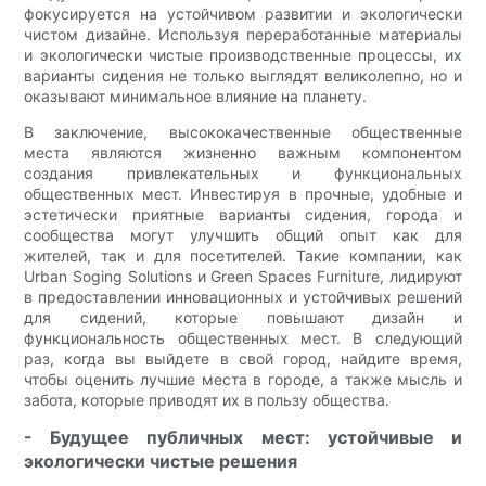
фокусируется на устойчивом развитии и экологически
чистом дизайне. Используя переработанные материалы
и экологически чистые производственные процессы, их
варианты сидения не только выглядят великолепно, но и
оказывают минимальное влияние на планету.
В заключение, высококачественные общественные
места являются жизненно важным компонентом
создания привлекательных и функциональных
общественных мест. Инвестируя в прочные, удобные и
эстетически приятные варианты сидения, города и
сообщества могут улучшить общий опыт как для
жителей, так и для посетителей. Такие компании, как
Urban Soging Solutions и Green Spaces Furniture, лидируют
в предоставлении инновационных и устойчивых решений
для сидений, которые повышают дизайн и
функциональность общественных мест. В следующий
раз, когда вы выйдете в свой город, найдите время,
чтобы оценить лучшие места в городе, а также мысль и
забота, которые приводят их в пользу общества.
- Будущее публичных мест: устойчивые и
экологически чистые решения