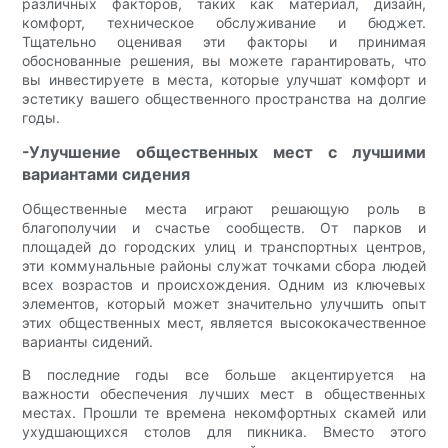
различных факторов, таких как материал, дизайн,
комфорт, техническое обслуживание и бюджет.
Тщательно оценивая эти факторы и принимая
обоснованные решения, вы можете гарантировать, что
вы инвестируете в места, которые улучшат комфорт и
эстетику вашего общественного пространства на долгие
годы.
-Улучшение общественных мест с лучшими
вариантами сидения
Общественные места играют решающую роль в
благополучии и счастье сообществ. От парков и
площадей до городских улиц и транспортных центров,
эти коммунальные районы служат точками сбора людей
всех возрастов и происхождения. Одним из ключевых
элементов, который может значительно улучшить опыт
этих общественных мест, является высококачественное
варианты сидений.
В последние годы все больше акцентируется на
важности обеспечения лучших мест в общественных
местах. Прошли те времена некомфортных скамей или
ухудшающихся столов для пикника. Вместо этого