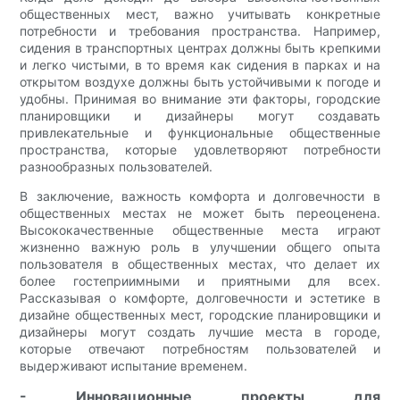
общественных мест, важно учитывать конкретные
потребности и требования пространства. Например,
сидения в транспортных центрах должны быть крепкими
и легко чистыми, в то время как сидения в парках и на
открытом воздухе должны быть устойчивыми к погоде и
удобны. Принимая во внимание эти факторы, городские
планировщики и дизайнеры могут создавать
привлекательные и функциональные общественные
пространства, которые удовлетворяют потребности
разнообразных пользователей.
В заключение, важность комфорта и долговечности в
общественных местах не может быть переоценена.
Высококачественные общественные места играют
жизненно важную роль в улучшении общего опыта
пользователя в общественных местах, что делает их
более гостеприимными и приятными для всех.
Рассказывая о комфорте, долговечности и эстетике в
дизайне общественных мест, городские планировщики и
дизайнеры могут создать лучшие места в городе,
которые отвечают потребностям пользователей и
выдерживают испытание временем.
- Инновационные проекты для