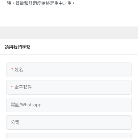
時，質量和舒適度始終是重中之重。
請與我們聯繫
姓名
電子郵件
電話/whatsapp
公司