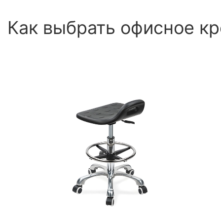
Как выбрать офисное кр