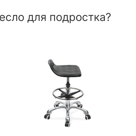
есло для подростка?