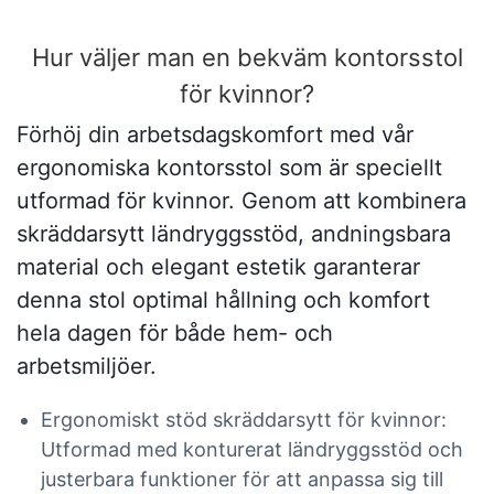
Hur väljer man en bekväm kontorsstol
för kvinnor?
Förhöj din arbetsdagskomfort med vår
ergonomiska kontorsstol som är speciellt
utformad för kvinnor. Genom att kombinera
skräddarsytt ländryggsstöd, andningsbara
material och elegant estetik garanterar
denna stol optimal hållning och komfort
hela dagen för både hem- och
arbetsmiljöer.
Ergonomiskt stöd skräddarsytt för kvinnor:
Utformad med konturerat ländryggsstöd och
justerbara funktioner för att anpassa sig till