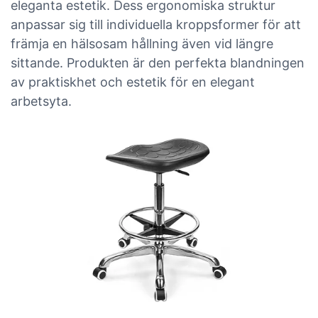
eleganta estetik. Dess ergonomiska struktur
anpassar sig till individuella kroppsformer för att
främja en hälsosam hållning även vid längre
sittande. Produkten är den perfekta blandningen
av praktiskhet och estetik för en elegant
arbetsyta.