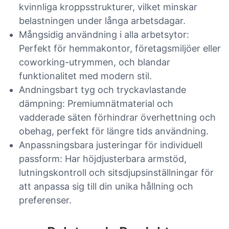
kvinnliga kroppsstrukturer, vilket minskar
belastningen under långa arbetsdagar.
Mångsidig användning i alla arbetsytor:
Perfekt för hemmakontor, företagsmiljöer eller
coworking-utrymmen, och blandar
funktionalitet med modern stil.
Andningsbart tyg och tryckavlastande
dämpning: Premiumnätmaterial och
vadderade säten förhindrar överhettning och
obehag, perfekt för längre tids användning.
Anpassningsbara justeringar för individuell
passform: Har höjdjusterbara armstöd,
lutningskontroll och sitsdjupsinställningar för
att anpassa sig till din unika hållning och
preferenser.