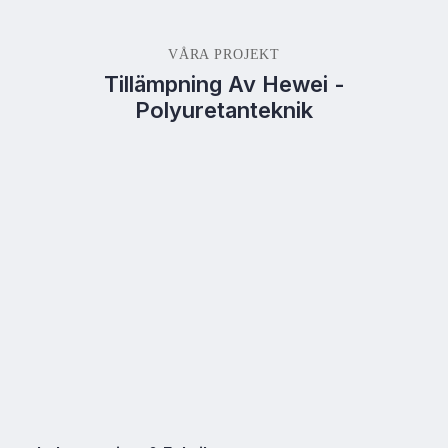
VÅRA PROJEKT
Tillämpning Av Hewei -
Polyuretanteknik