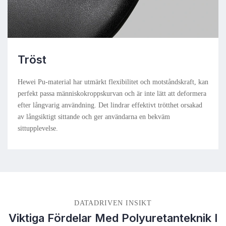
Tröst
Hewei Pu-material har utmärkt flexibilitet och motståndskraft, kan
perfekt passa människokroppskurvan och är inte lätt att deformera
efter långvarig användning. Det lindrar effektivt trötthet orsakad
av långsiktigt sittande och ger användarna en bekväm
sittupplevelse.
DATADRIVEN INSIKT
Viktiga Fördelar Med Polyuretanteknik I