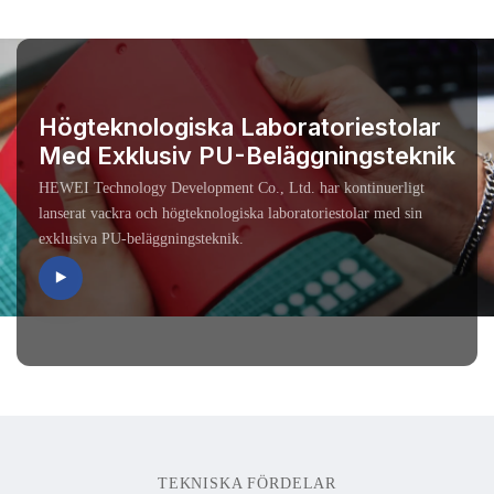
Högteknologiska Laboratoriestolar
Med Exklusiv PU-Beläggningsteknik
HEWEI Technology Development Co., Ltd. har kontinuerligt
lanserat vackra och högteknologiska laboratoriestolar med sin
exklusiva PU-beläggningsteknik.
TEKNISKA FÖRDELAR