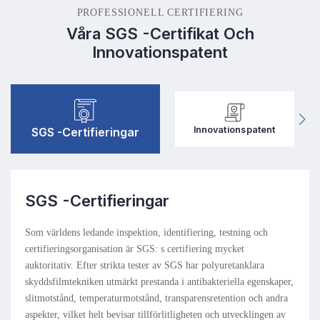
PROFESSIONELL CERTIFIERING
Våra SGS -certifikat Och
Innovationspatent
Innovationspatent
SGS -certifieringar
SGS -certifieringar
Som världens ledande inspektion, identifiering, testning och
certifieringsorganisation är SGS: s certifiering mycket
auktoritativ. Efter strikta tester av SGS har polyuretanklara
skyddsfilmtekniken utmärkt prestanda i antibakteriella egenskaper,
slitmotstånd, temperaturmotstånd, transparensretention och andra
aspekter, vilket helt bevisar tillförlitligheten och utvecklingen av