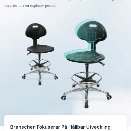
därefter in i en explosiv period.
Branschen Fokuserar På Hållbar Utveckling