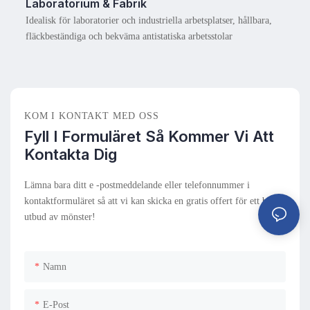
Laboratorium & Fabrik
Idealisk för laboratorier och industriella arbetsplatser, hållbara,
fläckbeständiga och bekväma antistatiska arbetsstolar
KOM I KONTAKT MED OSS
Fyll I Formuläret Så Kommer Vi Att
Kontakta Dig
Lämna bara ditt e -postmeddelande eller telefonnummer i
kontaktformuläret så att vi kan skicka en gratis offert för ett brett
utbud av mönster!
Namn
E-Post