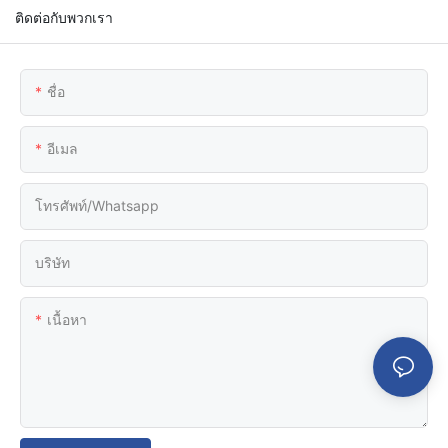
ติดต่อกับพวกเรา
ชื่อ
อีเมล
โทรศัพท์/whatsapp
บริษัท
เนื้อหา