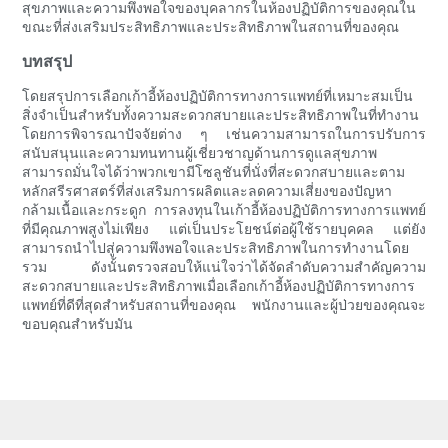
สุขภาพและความพึงพอใจของบุคลากรในห้องปฏิบัติการของคุณใน
ขณะที่ส่งเสริมประสิทธิภาพและประสิทธิภาพในสถานที่ของคุณ
บทสรุป
โดยสรุปการเลือกเก้าอี้ห้องปฏิบัติการทางการแพทย์ที่เหมาะสมเป็น
สิ่งจำเป็นสำหรับทั้งความสะดวกสบายและประสิทธิภาพในที่ทำงาน
โดยการพิจารณาปัจจัยต่าง ๆ เช่นความสามารถในการปรับการ
สนับสนุนและความทนทานผู้เชี่ยวชาญด้านการดูแลสุขภาพ
สามารถมั่นใจได้ว่าพวกเขามีโซลูชันที่นั่งที่สะดวกสบายและตาม
หลักสรีรศาสตร์ที่ส่งเสริมการผลิตและลดความเสี่ยงของปัญหา
กล้ามเนื้อและกระดูก การลงทุนในเก้าอี้ห้องปฏิบัติการทางการแพทย์
ที่มีคุณภาพสูงไม่เพียง แต่เป็นประโยชน์ต่อผู้ใช้รายบุคคล แต่ยัง
สามารถนำไปสู่ความพึงพอใจและประสิทธิภาพในการทำงานโดย
รวม ดังนั้นตรวจสอบให้แน่ใจว่าได้จัดลำดับความสำคัญความ
สะดวกสบายและประสิทธิภาพเมื่อเลือกเก้าอี้ห้องปฏิบัติการทางการ
แพทย์ที่ดีที่สุดสำหรับสถานที่ของคุณ พนักงานและผู้ป่วยของคุณจะ
ขอบคุณสำหรับมัน