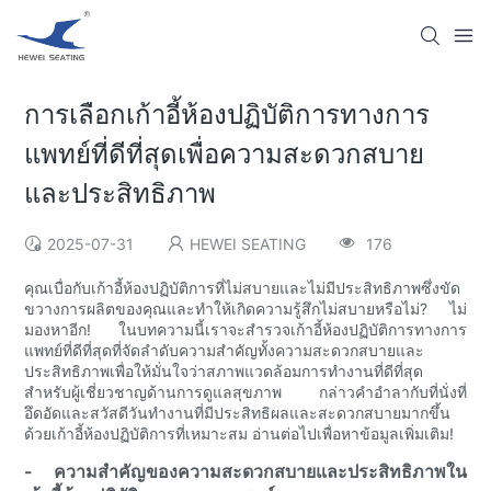
การเลือกเก้าอี้ห้องปฏิบัติการทางการ
แพทย์ที่ดีที่สุดเพื่อความสะดวกสบาย
และประสิทธิภาพ
2025-07-31
HEWEI SEATING
176
คุณเบื่อกับเก้าอี้ห้องปฏิบัติการที่ไม่สบายและไม่มีประสิทธิภาพซึ่งขัด
ขวางการผลิตของคุณและทำให้เกิดความรู้สึกไม่สบายหรือไม่? ไม่
มองหาอีก! ในบทความนี้เราจะสำรวจเก้าอี้ห้องปฏิบัติการทางการ
แพทย์ที่ดีที่สุดที่จัดลำดับความสำคัญทั้งความสะดวกสบายและ
ประสิทธิภาพเพื่อให้มั่นใจว่าสภาพแวดล้อมการทำงานที่ดีที่สุด
สำหรับผู้เชี่ยวชาญด้านการดูแลสุขภาพ กล่าวคำอำลากับที่นั่งที่
อึดอัดและสวัสดีวันทำงานที่มีประสิทธิผลและสะดวกสบายมากขึ้น
ด้วยเก้าอี้ห้องปฏิบัติการที่เหมาะสม อ่านต่อไปเพื่อหาข้อมูลเพิ่มเติม!
- ความสำคัญของความสะดวกสบายและประสิทธิภาพใน