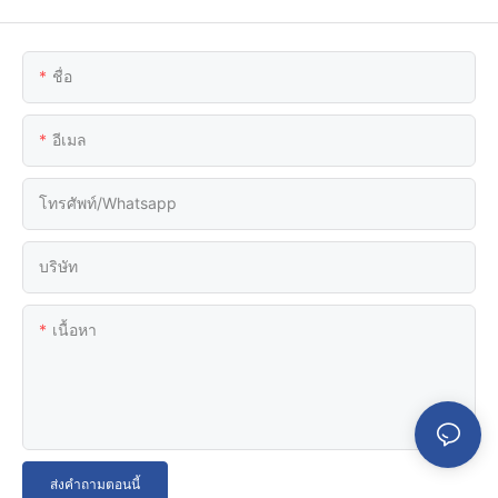
ชื่อ
อีเมล
โทรศัพท์/whatsapp
บริษัท
เนื้อหา
ส่งคำถามตอนนี้