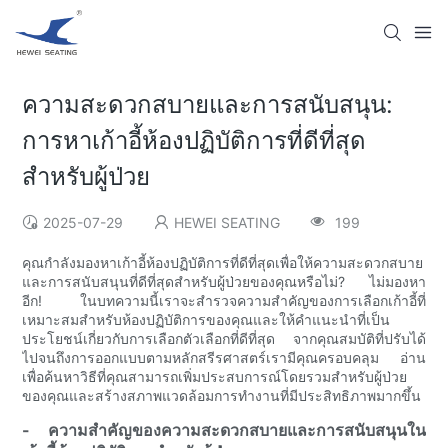
ความสะดวกสบายและการสนับสนุน:
การหาเก้าอี้ห้องปฏิบัติการที่ดีที่สุด
สำหรับผู้ป่วย
2025-07-29
HEWEI SEATING
199
คุณกำลังมองหาเก้าอี้ห้องปฏิบัติการที่ดีที่สุดเพื่อให้ความสะดวกสบาย
และการสนับสนุนที่ดีที่สุดสำหรับผู้ป่วยของคุณหรือไม่? ไม่มองหา
อีก! ในบทความนี้เราจะสำรวจความสำคัญของการเลือกเก้าอี้ที่
เหมาะสมสำหรับห้องปฏิบัติการของคุณและให้คำแนะนำที่เป็น
ประโยชน์เกี่ยวกับการเลือกตัวเลือกที่ดีที่สุด จากคุณสมบัติที่ปรับได้
ไปจนถึงการออกแบบตามหลักสรีรศาสตร์เรามีคุณครอบคลุม อ่าน
เพื่อค้นหาวิธีที่คุณสามารถเพิ่มประสบการณ์โดยรวมสำหรับผู้ป่วย
ของคุณและสร้างสภาพแวดล้อมการทำงานที่มีประสิทธิภาพมากขึ้น
- ความสำคัญของความสะดวกสบายและการสนับสนุนใน