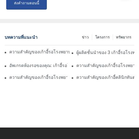
ส่งคำถามตอนนี้
บทความที่แนะนำ
ข่าว
โครงการ
ทรัพยากร
ความสำคัญของเก้าอี้รอโรงพยาบาลที่สะดวกสบายในการดูแลผู้ป่วย
ผู้ผลิตชั้นนำของ 3 เก้าอี้รอโรงพยา
อัพเกรดห้องรอของคุณ: เก้าอี้รอโรงพยาบาล
ความสำคัญของเก้าอี้รอโรงพยาบ
ความสำคัญของเก้าอี้รอโรงพยาบาลที่สะดวกสบายสำหรับผู้ป่วย
ความสำคัญของเก้าอี้คลินิกทันต