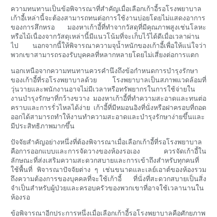
ความทนทานเป็นข้อพิจารณาที่สำคัญเมื่อเลือกเก้าอี้รอโรงพยาบาล
เก้าอี้เหล่านี้จะต้องสามารถทนต่อการใช้งานบ่อยโดยไม่แสดงอาการ
ของการสึกหรอ มองหาเก้าอี้ที่ทำจากวัสดุที่มีคุณภาพสูงเช่นโลหะ
หรือไม้เนื่องจากวัสดุเหล่านี้มีแนวโน้มที่จะเก็บไว้ได้ดีเมื่อเวลาผ่าน
ไป นอกจากนี้ให้พิจารณาความจุน้ำหนักของเก้าอี้เพื่อให้แน่ใจว่า
พวกเขาสามารถรองรับบุคคลที่หลากหลายโดยไม่เสี่ยงต่อการแตก
นอกเหนือจากความทนทานควรคำนึงถึงข้อกำหนดการบำรุงรักษา
ของเก้าอี้ที่รอโรงพยาบาลด้วย โรงพยาบาลเป็นสภาพแวดล้อมที่
วุ่นวายและพนักงานอาจไม่มีเวลาหรือทรัพยากรในการใช้จ่ายใน
งานบำรุงรักษาที่กว้างขวาง มองหาเก้าอี้ที่ทำความสะอาดและทนต่อ
คราบและการรั่วไหลได้ง่าย เก้าอี้ที่มีหมอนอิงที่นั่งหรือฝาครอบที่ถอด
ออกได้สามารถทำให้งานทำความสะอาดและบำรุงรักษาง่ายขึ้นและ
มีประสิทธิภาพมากขึ้น
ปัจจัยสำคัญอย่างหนึ่งที่ต้องพิจารณาเมื่อเลือกเก้าอี้ที่รอโรงพยาบาล
คือการออกแบบและการจัดวางของห้องรอเอง ควรจัดเก้าอี้ใน
ลักษณะที่ส่งเสริมความสะดวกสบายและการเข้าถึงสำหรับทุกคนที่
ใช้พื้นที่ พิจารณาปัจจัยต่าง ๆ เช่นขนาดและเลย์เอาต์ของห้องรวม
ถึงความต้องการของบุคคลที่จะใช้เก้าอี้ ที่นั่งที่สะดวกสบายเป็นสิ่ง
จำเป็นสำหรับผู้ป่วยและครอบครัวของพวกเขาที่อาจใช้เวลานานใน
ห้องรอ
ข้อพิจารณาอีกประการหนึ่งเมื่อเลือกเก้าอี้รอโรงพยาบาลคือศักยภาพ