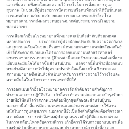
และเพิ่มความพึงพอใจและความไว้วางใจในการตั้งค่าการดูแล
สุขภาพ ในขณะที่ผู้ป่วยรอการนัดหมายหรือคนที่คุณรักได้รับขั้นตอน
การแพทย์ความสะดวกสบายและการออกแบบของเก้าอี้รอโรง
พยาบาลสามารถส่งผลกระทบอย่างมากต่อประสบการณ์โดยรวม
ของพวกเขา
การเลือกเก้าอี้รอโรงพยาบาลที่เหมาะสมเป็นสิ่งสำคัญด้วยเหตุผล
หลายประการ ประการแรกผู้ป่วยมักจะประสบกับความวิตกกังวล
และความเครียดในขณะที่รอการนัดหมายทางการแพทย์หรือผลลัพธ์
เก้าอี้ที่สะดวกสบายและได้รับการออกแบบตามหลักสรีรศาสตร์
สามารถช่วยบรรเทาความรู้สึกเหล่านี้และสร้างสภาพแวดล้อมที่สงบ
เงียบและมั่นใจได้มากขึ้นสำหรับผู้ป่วย นอกจากนี้พื้นที่รอที่ออกแบบ
มาอย่างดีสามารถนำไปสู่ความประทับใจครั้งแรกในเชิงบวกของ
สถานพยาบาลซึ่งเป็นสิ่งจำเป็นสำหรับการสร้างความไว้วางใจและ
ความมั่นใจในบริการทางการแพทย์ที่มีให้
การออกแบบเก้าอี้รอโรงพยาบาลควรจัดลำดับความสำคัญการ
ทำงานและการปฏิบัติจริง เก้าอี้ควรทำความสะอาดและบำรุงรักษา
ง่ายเพื่อให้แน่ใจว่าสภาพแวดล้อมที่ถูกสุขลักษณะสำหรับผู้ป่วย
นอกจากนี้เก้าอี้ควรมีความทนทานและสามารถทนต่อการใช้งาน
หนักในการดูแลสุขภาพ นอกจากนี้ยังเป็นสิ่งสำคัญที่จะต้องพิจารณา
ความต้องการการเข้าถึงของผู้ป่วยทุกคนรวมถึงผู้ที่มีความบกพร่อง
ในการเคลื่อนไหวหรือความพิการ เก้าอี้ควรได้รับการออกแบบมาเพื่อ
รองรับผู้ป่วยที่หลากหลายและมอบประสบการณ์การนั่งที่สะดวก