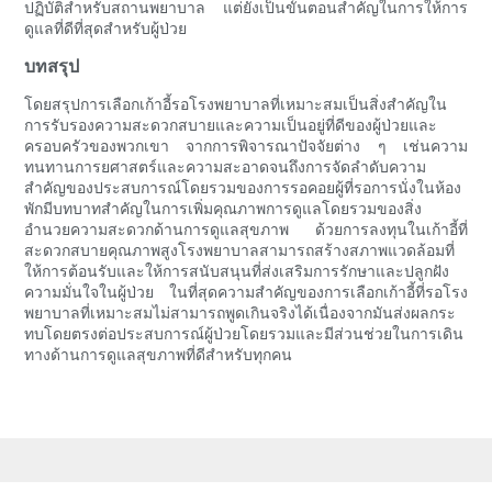
ปฏิบัติสำหรับสถานพยาบาล แต่ยังเป็นขั้นตอนสำคัญในการให้การ
ดูแลที่ดีที่สุดสำหรับผู้ป่วย
บทสรุป
โดยสรุปการเลือกเก้าอี้รอโรงพยาบาลที่เหมาะสมเป็นสิ่งสำคัญใน
การรับรองความสะดวกสบายและความเป็นอยู่ที่ดีของผู้ป่วยและ
ครอบครัวของพวกเขา จากการพิจารณาปัจจัยต่าง ๆ เช่นความ
ทนทานการยศาสตร์และความสะอาดจนถึงการจัดลำดับความ
สำคัญของประสบการณ์โดยรวมของการรอคอยผู้ที่รอการนั่งในห้อง
พักมีบทบาทสำคัญในการเพิ่มคุณภาพการดูแลโดยรวมของสิ่ง
อำนวยความสะดวกด้านการดูแลสุขภาพ ด้วยการลงทุนในเก้าอี้ที่
สะดวกสบายคุณภาพสูงโรงพยาบาลสามารถสร้างสภาพแวดล้อมที่
ให้การต้อนรับและให้การสนับสนุนที่ส่งเสริมการรักษาและปลูกฝัง
ความมั่นใจในผู้ป่วย ในที่สุดความสำคัญของการเลือกเก้าอี้ที่รอโรง
พยาบาลที่เหมาะสมไม่สามารถพูดเกินจริงได้เนื่องจากมันส่งผลกระ
ทบโดยตรงต่อประสบการณ์ผู้ป่วยโดยรวมและมีส่วนช่วยในการเดิน
ทางด้านการดูแลสุขภาพที่ดีสำหรับทุกคน