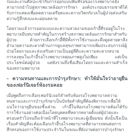
ร่มและงานศิลปะเข้ากับการออกแบบพื้นที่รอของโรงพยาบาลยัง
สามารถนำไปสู่สภาพแวดล้อมการรักษา องค์ประกอบธรรมชาติได้
รับการแสดงเพื่อลดความเครียดและความวิตกกังวลในผู้ป่วยส่งเสริม
ความรู้สึกสงบและผ่อนคลาย
โดยรวมแล้วการออกแบบและความสวยงามของเก้าอี้ที่รออยู่ในโรง
พยาบาลมีบทบาทสำคัญในการสร้างสภาพแวดล้อมการรักษาสำหรับ
ผู้ป่วย ด้วยการเลือกเก้าอี้ที่มีทั้งการใช้งานและดึงดูดสายตาสิ่ง
อำนวยความสะดวกด้านการดูแลสุขภาพสามารถเพิ่มประสบการณ์ผู้
ป่วยโดยรวมและส่งเสริมความเป็นอยู่ที่ดีและความสะดวกสบาย
การลงทุนในเก้าอี้รอโรงพยาบาลคุณภาพสูงไม่เพียง แต่เป็น
ประโยชน์ต่อผู้ป่วย แต่ยังรวมถึงชื่อเสียงโดยรวมและความสำเร็จ
ของสถานพยาบาล
- ความทนทานและการบำรุงรักษา: ทำให้มั่นใจว่าอายุยืน
ของเฟอร์นิเจอร์ห้องรอคอย
เมื่อพูดถึงการเลือกเฟอร์นิเจอร์สำหรับห้องรอโรงพยาบาลความ
ทนทานและการบำรุงรักษาเป็นปัจจัยสำคัญที่ต้องพิจารณาเพื่อให้
แน่ใจว่าอายุยืนของชิ้นส่วน เก้าอี้ในห้องรอโรงพยาบาลต้องได้รับ
การใช้งานอย่างต่อเนื่องโดยบุคคลที่หลากหลายตั้งแต่ผู้ป่วยและ
ครอบครัวไปจนถึงเจ้าหน้าที่โรงพยาบาลและผู้เยี่ยมชม ดังนั้นจึงเป็น
เรื่องสำคัญที่จะต้องเลือกเก้าอี้รอโรงพยาบาลที่สามารถทนต่อการ
สึกหรอของการใช้งานประจำวันในขณะที่ยังง่ายต่อการบำรุงรักษา