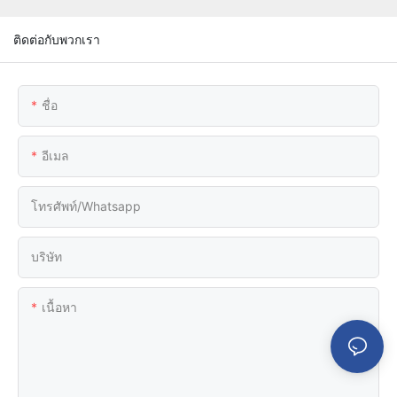
ติดต่อกับพวกเรา
ชื่อ
อีเมล
โทรศัพท์/whatsapp
บริษัท
เนื้อหา