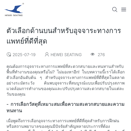
ตัวเลือกด้านบนสำหรับอุจจาระทางการ
แพทย์ที่ดีที่สุด
2025-07-19
HEWEI SEATING
276
คุณต้องการอุจจาระทางการแพทย์ที่สะดวกสบายและทนทานสำหรับ
พื้นที่ทำงานของคุณหรือไม่? ไม่มองหาอีก! ในบทความนี้เราได้เลือก
ตัวเลือกอันดับต้น ๆ สำหรับอุจจาระทางการแพทย์ที่ดีที่สุดในตลาด
อย่างระมัดระวัง ค้นพบอุจจาระที่สมบูรณ์แบบเพื่อปรับปรุงสภาพ
แวดล้อมการทำงานของคุณและปรับปรุงความสะดวกสบายในแต่ละ
วันของคุณ
- การเลือกวัสดุที่เหมาะสมเพื่อความสะดวกสบายและความ
ทนทาน
เมื่อพูดถึงการเลือกอุจจาระทางการแพทย์ที่ดีที่สุดสำหรับการฝึกฝน
หรือสถานพยาบาลของคุณมีปัจจัยสำคัญหลายประการที่ต้อง