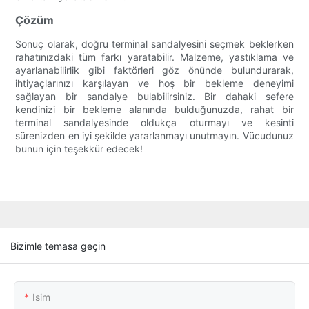
Çözüm
Sonuç olarak, doğru terminal sandalyesini seçmek beklerken
rahatınızdaki tüm farkı yaratabilir. Malzeme, yastıklama ve
ayarlanabilirlik gibi faktörleri göz önünde bulundurarak,
ihtiyaçlarınızı karşılayan ve hoş bir bekleme deneyimi
sağlayan bir sandalye bulabilirsiniz. Bir dahaki sefere
kendinizi bir bekleme alanında bulduğunuzda, rahat bir
terminal sandalyesinde oldukça oturmayı ve kesinti
sürenizden en iyi şekilde yararlanmayı unutmayın. Vücudunuz
bunun için teşekkür edecek!
Bizimle temasa geçin
Isim