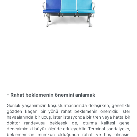
- Rahat beklemenin önemini anlamak
Günlük yaşamımızın koşuşturmacasında dolaşırken, genellikle
gözden kaçan bir yönü rahat beklemenin önemidir. İster
havaalanında bir uçuş, ister istasyonda bir tren veya hatta bir
doktor randevusu beklesek de, oturma kalitesi genel
deneyimimizi büyük ölçüde etkileyebilir. Terminal sandalyeler,
beklememizin mümkün olduğunca rahat ve hoş olmasını