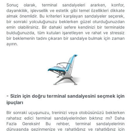
Sonuç olarak, terminal sandalyeleri ararken, konfor,
dayanıklılık, işlevsellik ve estetik gibi temel özellikleri dikkate
almak önemlidir. Bu kriterleri karşılayan sandalyeler seçerek,
bir sonraki yolculuğunuzu beklerken güzel oturduğunuzdan
emin olabilirsiniz. Bir dahaki sefere kendinizi bir terminalde
bulduğunuzda, tüm kutuları işaretleyen ve rahat ve stressiz
bir beklemenin tadını çıkaran bir sandalye bulmak için zaman
ayırın.
- Sizin için doğru terminal sandalyesini seçmek için
ipuçları
Bir sonraki uçuşunuzu, treninizi veya otobüsünüzü beklerken
rahatsız edici terminal sandalyelerinden bıktınız mı? Daha
Fazla Gereksin! Bu rehber, terminal sandalyelerinin
dünyasında gezinmenize ve rahatlığınız ve rahatlığınız için