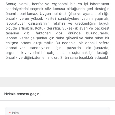
Sonuç olarak, konfor ve ergonomi için en iyi laboratuvar
sandalyelerini seçmek söz konusu olduğunda geri desteğin
önemi abartılamaz. Uygun bel desteğine ve ayarlanabilirliğe
öncelik veren yüksek kaliteli sandalyelere yatırım yapmak,
laboratuvar çalışanlarının refahını ve üretkenliğini büyük
ölçüde artırabilir. Koltuk derinliği, yükseklik ayarı ve backrest
tasarımı gibi faktörleri göz önünde bulundurarak,
laboratuvarlar çalışanları için daha güvenli ve daha rahat bir
çalışma ortamı oluşturabilir. Bu nedenle, bir dahaki sefere
laboratuvar sandalyeleri için pazarda olduğunuzda,
ergonomik ve verimli bir çalışma alanı oluşturmak için desteğe
öncelik verdiğinizden emin olun. Sırtın sana teşekkür edecek!
Bizimle temasa geçin
Isim