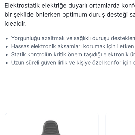
Elektrostatik elektriğe duyarlı ortamlarda konf
bir şekilde önlerken optimum duruş desteği sağ
idealdir.
Yorgunluğu azaltmak ve sağlıklı duruşu destekleme
Hassas elektronik aksamları korumak için iletke
Statik kontrolün kritik önem taşıdığı elektronik ü
Uzun süreli güvenilirlik ve kişiye özel konfor için 