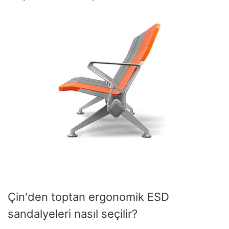
Çin'den toptan ergonomik ESD
sandalyeleri nasıl seçilir?