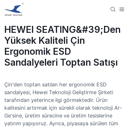
HEWEI SEATING&#39;den
Yüksek Kaliteli Çin
Ergonomik ESD
Sandalyeleri Toptan Satışı
Çin'den toptan satılan her ergonomik ESD
sandalyesi, Hewei Teknoloji Geliştirme Şirketi
tarafından yeterince ilgi görmektedir. Ürün
kalitesini artırmak için sürekli olarak teknoloji Ar-
Ge'sine, üretim sürecine ve üretim tesislerine
yatırım yapıyoruz. Ayrıca, piyasaya sürülen tüm