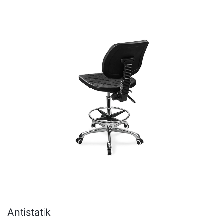
Antistatik