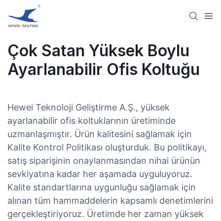
Çok Satan Yüksek Boylu
Ayarlanabilir Ofis Koltuğu
Hewei Teknoloji Geliştirme A.Ş., yüksek
ayarlanabilir ofis koltuklarının üretiminde
uzmanlaşmıştır. Ürün kalitesini sağlamak için
Kalite Kontrol Politikası oluşturduk. Bu politikayı,
satış siparişinin onaylanmasından nihai ürünün
sevkiyatına kadar her aşamada uyguluyoruz.
Kalite standartlarına uygunluğu sağlamak için
alınan tüm hammaddelerin kapsamlı denetimlerini
gerçekleştiriyoruz. Üretimde her zaman yüksek