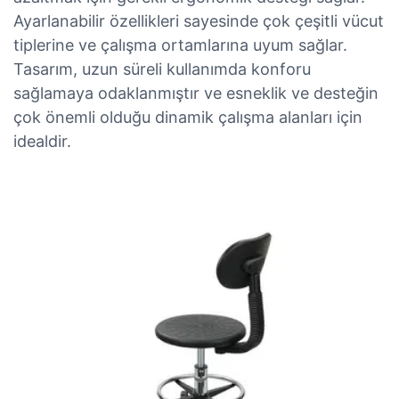
Ayarlanabilir özellikleri sayesinde çok çeşitli vücut
tiplerine ve çalışma ortamlarına uyum sağlar.
Tasarım, uzun süreli kullanımda konforu
sağlamaya odaklanmıştır ve esneklik ve desteğin
çok önemli olduğu dinamik çalışma alanları için
idealdir.