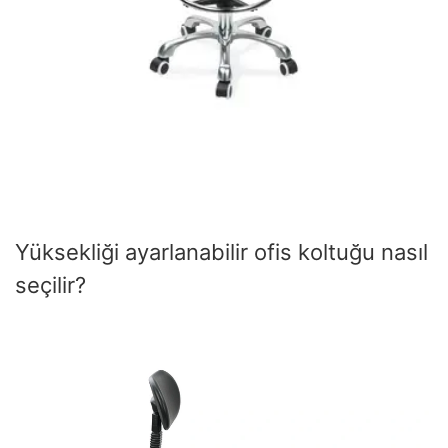
Yüksekliği ayarlanabilir ofis koltuğu nasıl
seçilir?