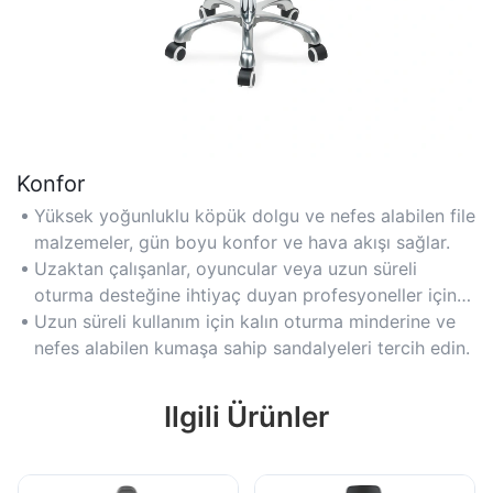
Konfor
Yüksek yoğunluklu köpük dolgu ve nefes alabilen file
malzemeler, gün boyu konfor ve hava akışı sağlar.
Uzaktan çalışanlar, oyuncular veya uzun süreli
oturma desteğine ihtiyaç duyan profesyoneller için
uygundur.
Uzun süreli kullanım için kalın oturma minderine ve
nefes alabilen kumaşa sahip sandalyeleri tercih edin.
Ilgili Ürünler