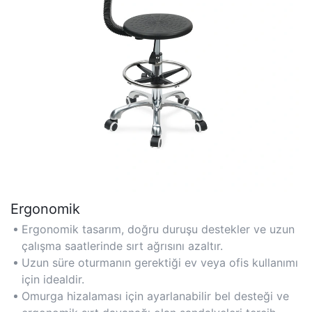
Ergonomik
Ergonomik tasarım, doğru duruşu destekler ve uzun
çalışma saatlerinde sırt ağrısını azaltır.
Uzun süre oturmanın gerektiği ev veya ofis kullanımı
için idealdir.
Omurga hizalaması için ayarlanabilir bel desteği ve