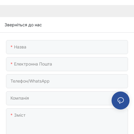
Зверніться до нас
Назва
Електронна Пошта
Телефон/WhatsApp
Компанія
Зміст