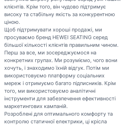
клієнтів. Крім того, він чудово підтримує
високу та стабільну якість за конкурентною
ціною.
Щоб підтримувати хороші продажі, ми
просуваємо бренд HEWEI SEATING серед
більшої кількості клієнтів правильним чином.
Перш за все, ми зосереджуємося на
конкретних групах. Ми розуміємо, чого вони
хочуть, і знаходимо їхній відгук. Потім ми
використовуємо платформу соціальних
мереж і отримуємо багато підписників. Крім
того, ми використовуємо аналітичні
інструменти для забезпечення ефективності
маркетингових кампаній.
Розроблені для оптимального комфорту та
контролю статичної електрики, ці крісла