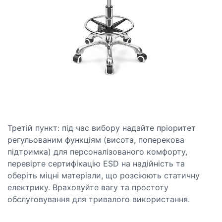
Третій пункт: під час вибору надайте пріоритет
регульованим функціям (висота, поперекова
підтримка) для персоналізованого комфорту,
перевірте сертифікацію ESD на надійність та
оберіть міцні матеріали, що розсіюють статичну
електрику. Враховуйте вагу та простоту
обслуговування для тривалого використання.