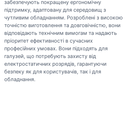
забезпечують покращену ергономічну
підтримку, адаптовану для середовищ з
чутливим обладнанням. Розроблені з високою
точністю виготовлення та довговічністю, вони
відповідають технічним вимогам та надають
пріоритет ефективності в сучасних
професійних умовах. Вони підходять для
галузей, що потребують захисту від
електростатичних розрядів, гарантуючи
безпеку як для користувачів, так і для
обладнання.