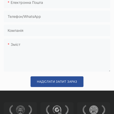
Електронна Пошта
Телефон/WhatsApp
Компанія
Зміст
НАДІСЛАТИ ЗАПИТ ЗАРАЗ