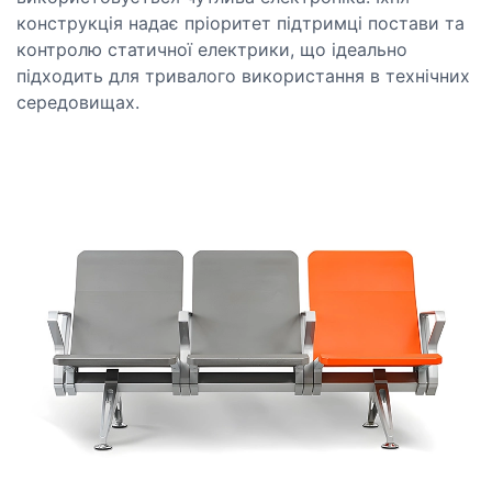
конструкція надає пріоритет підтримці постави та
контролю статичної електрики, що ідеально
підходить для тривалого використання в технічних
середовищах.