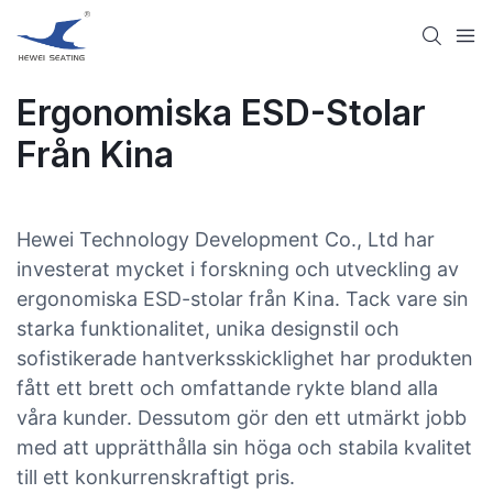
Ergonomiska ESD-Stolar
Från Kina
Hewei Technology Development Co., Ltd har
investerat mycket i forskning och utveckling av
ergonomiska ESD-stolar från Kina. Tack vare sin
starka funktionalitet, unika designstil och
sofistikerade hantverksskicklighet har produkten
fått ett brett och omfattande rykte bland alla
våra kunder. Dessutom gör den ett utmärkt jobb
med att upprätthålla sin höga och stabila kvalitet
till ett konkurrenskraftigt pris.