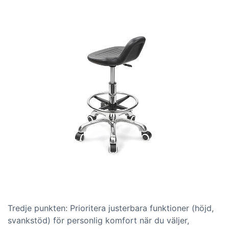
Tredje punkten: Prioritera justerbara funktioner (höjd,
svankstöd) för personlig komfort när du väljer,