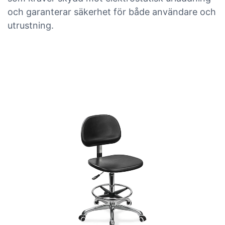
och garanterar säkerhet för både användare och
utrustning.