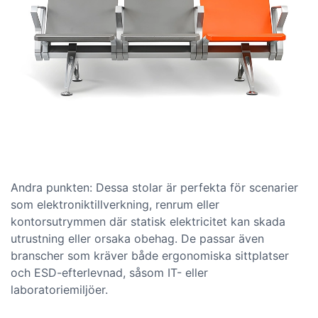
Andra punkten: Dessa stolar är perfekta för scenarier
som elektroniktillverkning, renrum eller
kontorsutrymmen där statisk elektricitet kan skada
utrustning eller orsaka obehag. De passar även
branscher som kräver både ergonomiska sittplatser
och ESD-efterlevnad, såsom IT- eller
laboratoriemiljöer.