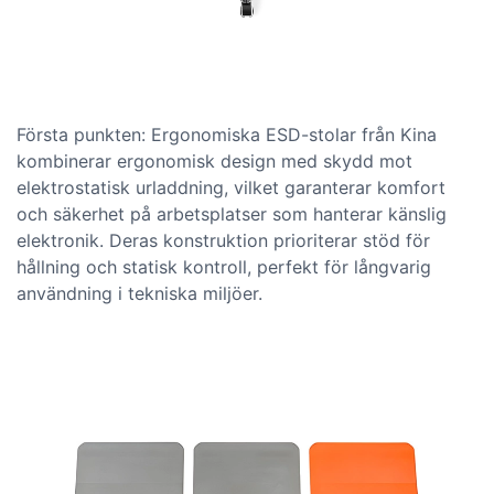
Första punkten: Ergonomiska ESD-stolar från Kina
kombinerar ergonomisk design med skydd mot
elektrostatisk urladdning, vilket garanterar komfort
och säkerhet på arbetsplatser som hanterar känslig
elektronik. Deras konstruktion prioriterar stöd för
hållning och statisk kontroll, perfekt för långvarig
användning i tekniska miljöer.