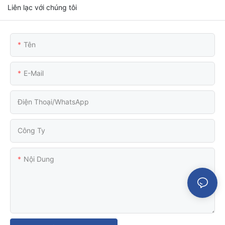
Liên lạc với chúng tôi
Tên
E-Mail
Điện Thoại/WhatsApp
Công Ty
Nội Dung