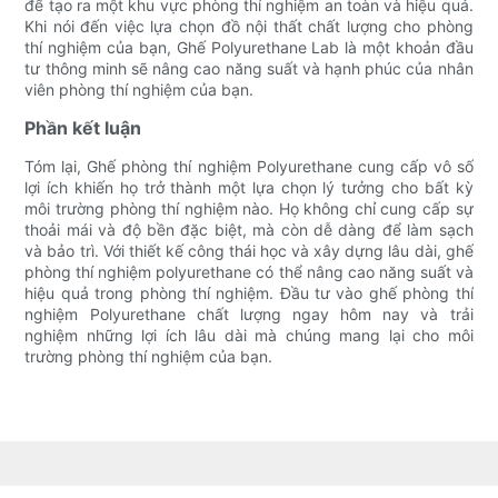
để tạo ra một khu vực phòng thí nghiệm an toàn và hiệu quả.
Khi nói đến việc lựa chọn đồ nội thất chất lượng cho phòng
thí nghiệm của bạn, Ghế Polyurethane Lab là một khoản đầu
tư thông minh sẽ nâng cao năng suất và hạnh phúc của nhân
viên phòng thí nghiệm của bạn.
Phần kết luận
Tóm lại, Ghế phòng thí nghiệm Polyurethane cung cấp vô số
lợi ích khiến họ trở thành một lựa chọn lý tưởng cho bất kỳ
môi trường phòng thí nghiệm nào. Họ không chỉ cung cấp sự
thoải mái và độ bền đặc biệt, mà còn dễ dàng để làm sạch
và bảo trì. Với thiết kế công thái học và xây dựng lâu dài, ghế
phòng thí nghiệm polyurethane có thể nâng cao năng suất và
hiệu quả trong phòng thí nghiệm. Đầu tư vào ghế phòng thí
nghiệm Polyurethane chất lượng ngay hôm nay và trải
nghiệm những lợi ích lâu dài mà chúng mang lại cho môi
trường phòng thí nghiệm của bạn.