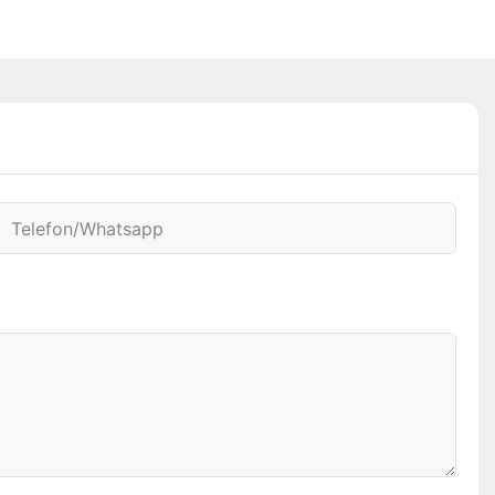
Telefon/whatsapp