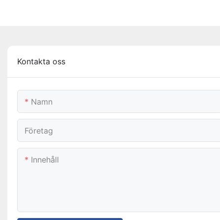
Kontakta oss
Namn
Företag
Innehåll