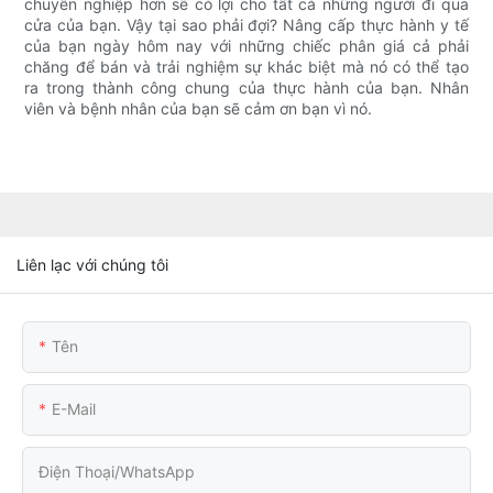
chuyên nghiệp hơn sẽ có lợi cho tất cả những người đi qua
cửa của bạn. Vậy tại sao phải đợi? Nâng cấp thực hành y tế
của bạn ngày hôm nay với những chiếc phân giá cả phải
chăng để bán và trải nghiệm sự khác biệt mà nó có thể tạo
ra trong thành công chung của thực hành của bạn. Nhân
viên và bệnh nhân của bạn sẽ cảm ơn bạn vì nó.
Liên lạc với chúng tôi
Tên
E-Mail
Điện Thoại/WhatsApp