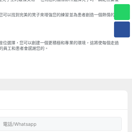
您可以找到完美的凳子來增強您的練習並為患者創造一個熱情的環
座位選擇，您可以創建一個更積極和專業的環境，這將使每個走過
您的員工和患者會感謝您的。
電話/whatsapp