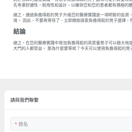
先考慮舒適性，耐用性和設計，以確保您和您的患者都有積極的
總之，通過負擔得起的凳子升級您的醫療實踐是一項明智的投資
境。 因此，不要再等待了 - 立即開始探索負擔得起的凳子選擇
結論
總之，在您的醫療實踐中增加負擔得起的高質量凳子可以極大地
大門的人都受益。 那為什麼要等呢？今天可以使用負擔得起的凳
請與我們聯繫
姓名