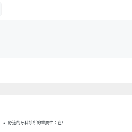
舒適的牙科診所的重要性：在牙科手術過程中確保患者舒適