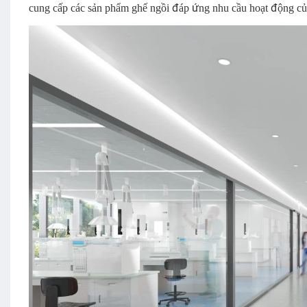
cung cấp các sản phẩm ghế ngồi đáp ứng nhu cầu hoạt động củ