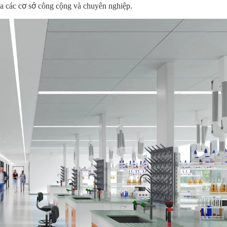
a các cơ sở công cộng và chuyên nghiệp.