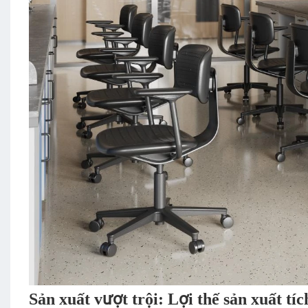
Sản xuất vượt trội: Lợi thế sản xuất tí