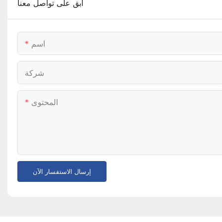
ابق على تواصل معنا
اسم
شركة
المحتوى
إرسال الاستفسار الآن