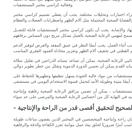
وفعالية كراسي مختبر المستشفيات.
اء اختبارات وتحليلات مختلفة. يجب أن يعطي تصميم كراسي مختبر
هاد والإصابة. يجب أن تكون كراسي مختبر المستشفيات قابلة للتعديل
أثناء العمل. يجب أيضًا النظر في عمق المقعد والعرض لتوفير الدعم
يي الرعاية الصحية. يمكن أن تساعد مساند الذراعين في تقليل سلالة
لمستشفيات من مواد عالية الجودة يسهل تنظيفها وتطهيرها للحفاظ على
لمستشفيات ، يمكن أن تضمن مرافق الرعاية الصحية رفاهية وإنتاجية
لصحيح لتحقيق أقصى قدر من الراحة والإنتاجية
مان راحة وإنتاجية المتخصصين في المختبر الذين يقضون ساعات طويلة