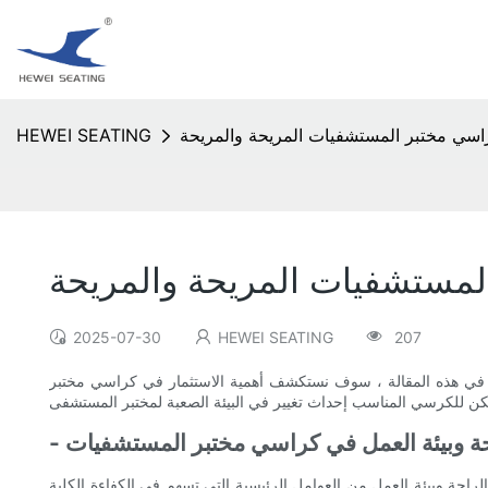
اسي مختبر المستشفيات المريحة والمريحة
HEWEI SEATING
لمستشفيات المريحة والمريحة
2025-07-30
HEWEI SEATING
207
لة. في هذه المقالة ، سوف نستكشف أهمية الاستثمار في كراسي مختبر
راحة وبيئة العمل في كراسي مختبر المستشفيات
احة وبيئة العمل من العوامل الرئيسية التي تسهم في الكفاءة الكلية