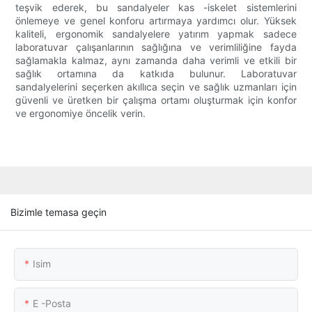
teşvik ederek, bu sandalyeler kas -iskelet sistemlerini
önlemeye ve genel konforu artırmaya yardımcı olur. Yüksek
kaliteli, ergonomik sandalyelere yatırım yapmak sadece
laboratuvar çalışanlarının sağlığına ve verimliliğine fayda
sağlamakla kalmaz, aynı zamanda daha verimli ve etkili bir
sağlık ortamına da katkıda bulunur. Laboratuvar
sandalyelerini seçerken akıllıca seçin ve sağlık uzmanları için
güvenli ve üretken bir çalışma ortamı oluşturmak için konfor
ve ergonomiye öncelik verin.
Bizimle temasa geçin
Isim
E -posta