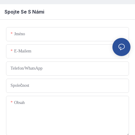
Spojte Se S Námi
Jméno
E-Mailem
Telefon/WhatsApp
Společnost
Obsah