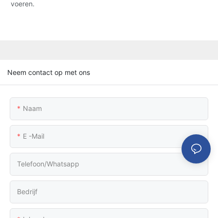
voeren.
Neem contact op met ons
Naam
E -mail
Telefoon/whatsapp
Bedrijf