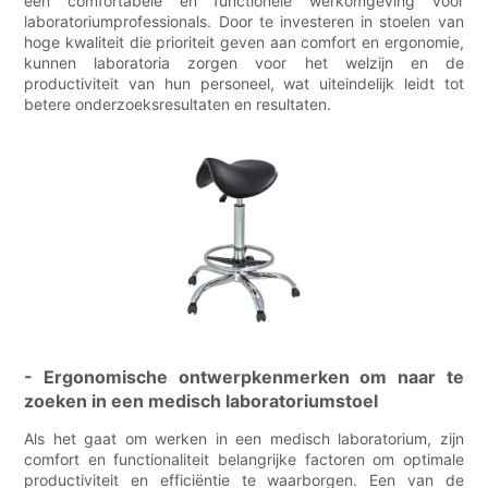
een comfortabele en functionele werkomgeving voor
laboratoriumprofessionals. Door te investeren in stoelen van
hoge kwaliteit die prioriteit geven aan comfort en ergonomie,
kunnen laboratoria zorgen voor het welzijn en de
productiviteit van hun personeel, wat uiteindelijk leidt tot
betere onderzoeksresultaten en resultaten.
- Ergonomische ontwerpkenmerken om naar te
zoeken in een medisch laboratoriumstoel
Als het gaat om werken in een medisch laboratorium, zijn
comfort en functionaliteit belangrijke factoren om optimale
productiviteit en efficiëntie te waarborgen. Een van de