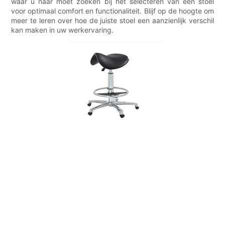
waar u naar moet zoeken bij het selecteren van een stoel
voor optimaal comfort en functionaliteit. Blijf op de hoogte om
meer te leren over hoe de juiste stoel een aanzienlijk verschil
kan maken in uw werkervaring.