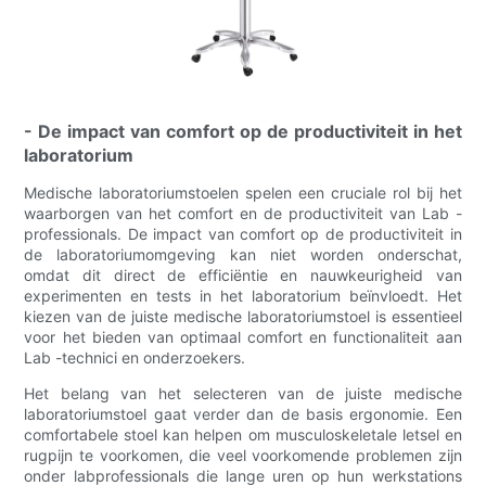
- De impact van comfort op de productiviteit in het
laboratorium
Medische laboratoriumstoelen spelen een cruciale rol bij het
waarborgen van het comfort en de productiviteit van Lab -
professionals. De impact van comfort op de productiviteit in
de laboratoriumomgeving kan niet worden onderschat,
omdat dit direct de efficiëntie en nauwkeurigheid van
experimenten en tests in het laboratorium beïnvloedt. Het
kiezen van de juiste medische laboratoriumstoel is essentieel
voor het bieden van optimaal comfort en functionaliteit aan
Lab -technici en onderzoekers.
Het belang van het selecteren van de juiste medische
laboratoriumstoel gaat verder dan de basis ergonomie. Een
comfortabele stoel kan helpen om musculoskeletale letsel en
rugpijn te voorkomen, die veel voorkomende problemen zijn
onder labprofessionals die lange uren op hun werkstations